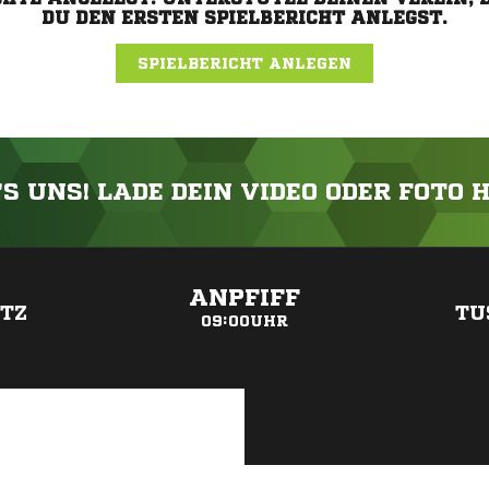
DU DEN ERSTEN SPIELBERICHT ANLEGST.
SPIELBERICHT ANLEGEN
'S UNS! LADE DEIN VIDEO ODER FOTO 
ANZEIGE
ANPFIFF
ITZ
TU
09:00UHR