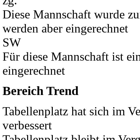
zg.
Diese Mannschaft wurde zu
werden aber eingerechnet
SW
Für diese Mannschaft ist e
eingerechnet
Bereich Trend
Tabellenplatz hat sich im V
verbessert
Tabellenplatz bleibt im Ver