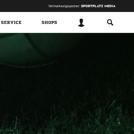
Vermarktungspartner:
 SERVICE
SHOPS