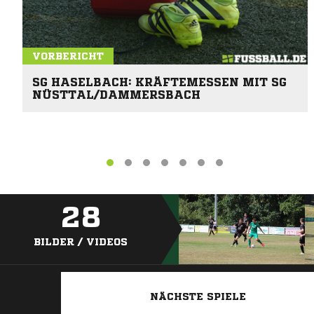
VORBERICHT
SG HASELBACH: KRÄFTEMESSEN MIT SG
NÜSTTAL/DAMMERSBACH
28
BILDER / VIDEOS
NÄCHSTE SPIELE