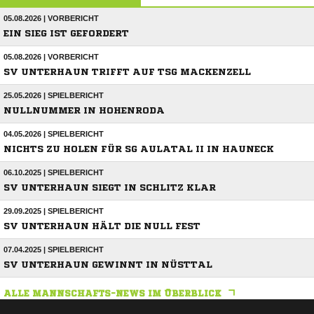
05.08.2026 | VORBERICHT
EIN SIEG IST GEFORDERT
05.08.2026 | VORBERICHT
SV UNTERHAUN TRIFFT AUF TSG MACKENZELL
25.05.2026 | SPIELBERICHT
NULLNUMMER IN HOHENRODA
04.05.2026 | SPIELBERICHT
NICHTS ZU HOLEN FÜR SG AULATAL II IN HAUNECK
06.10.2025 | SPIELBERICHT
SV UNTERHAUN SIEGT IN SCHLITZ KLAR
29.09.2025 | SPIELBERICHT
SV UNTERHAUN HÄLT DIE NULL FEST
07.04.2025 | SPIELBERICHT
SV UNTERHAUN GEWINNT IN NÜSTTAL
ALLE MANNSCHAFTS-NEWS IM ÜBERBLICK