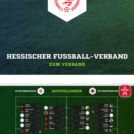
HESSISCHER FUSSBALL-VERBAND
ZUM VERBAND