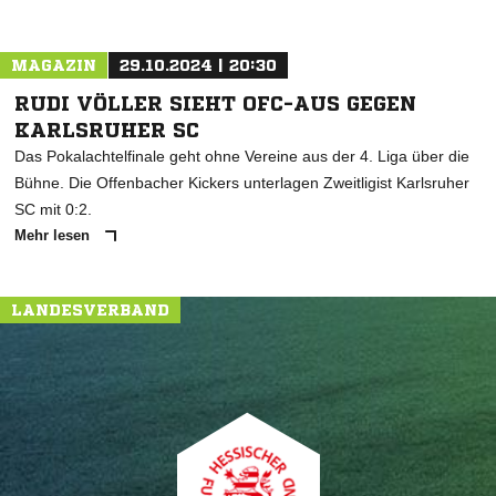
MAGAZIN
29.10.2024 | 20:30
RUDI VÖLLER SIEHT OFC-AUS GEGEN
KARLSRUHER SC
Das Pokalachtelfinale geht ohne Vereine aus der 4. Liga über die
Bühne. Die Offenbacher Kickers unterlagen Zweitligist Karlsruher
SC mit 0:2.
Mehr lesen
LANDESVERBAND