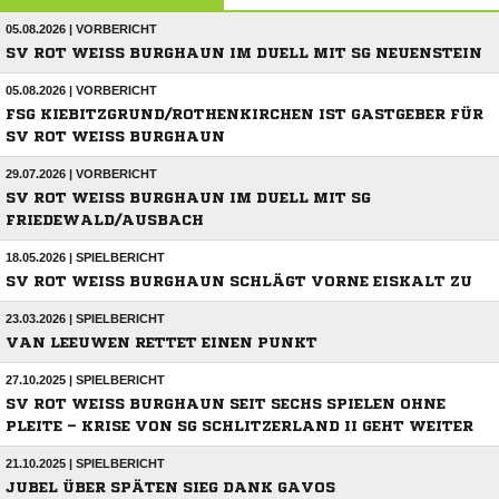
05.08.2026 | VORBERICHT
SV ROT WEISS BURGHAUN IM DUELL MIT SG NEUENSTEIN
05.08.2026 | VORBERICHT
FSG KIEBITZGRUND/ROTHENKIRCHEN IST GASTGEBER FÜR
SV ROT WEISS BURGHAUN
29.07.2026 | VORBERICHT
SV ROT WEISS BURGHAUN IM DUELL MIT SG F
RIEDEWALD/AUSBACH
18.05.2026 | SPIELBERICHT
SV ROT WEISS BURGHAUN SCHLÄGT VORNE EISKALT ZU
23.03.2026 | SPIELBERICHT
VAN LEEUWEN RETTET EINEN PUNKT
27.10.2025 | SPIELBERICHT
SV ROT WEISS BURGHAUN SEIT SECHS SPIELEN OHNE P
LEITE – KRISE VON SG SCHLITZERLAND II GEHT WEITER
21.10.2025 | SPIELBERICHT
JUBEL ÜBER SPÄTEN SIEG DANK GAVOS