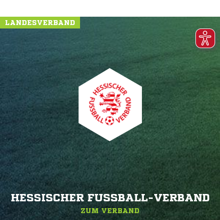
LANDESVERBAND
HESSISCHER FUSSBALL-VERBAND
ZUM VERBAND