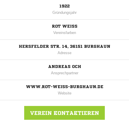
1922
Gründungsjahr
ROT WEISS
Vereinsfarben
HERSFELDER STR. 14, 36151 BURGHAUN
Adresse
ANDREAS OCH
Ansprechpartner
WWW.ROT-WEISS-BURGHAUN.DE
Website
VEREIN KONTAKTIEREN