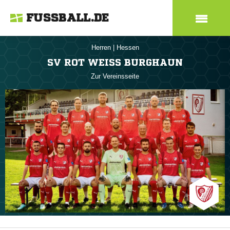
FUSSBALL.DE
Herren
|
Hessen
SV ROT WEISS BURGHAUN
Zur Vereinsseite