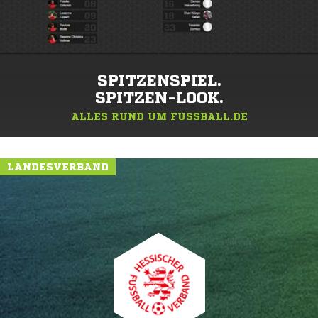
SPITZENSPIEL.
SPITZEN-LOOK.
ALLES RUND UM FUSSBALL.DE
LANDESVERBAND