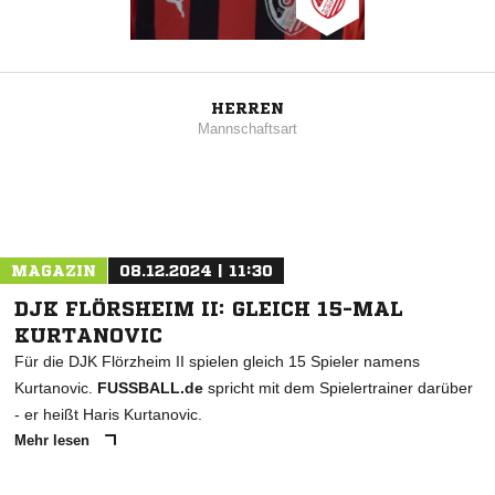
HERREN
Mannschaftsart
MAGAZIN
08.12.2024 | 11:30
DJK FLÖRSHEIM II: GLEICH 15-MAL
KURTANOVIC
Für die DJK Flörzheim II spielen gleich 15 Spieler namens
Kurtanovic.
FUSSBALL.de
spricht mit dem Spielertrainer darüber
- er heißt Haris Kurtanovic.
Mehr lesen