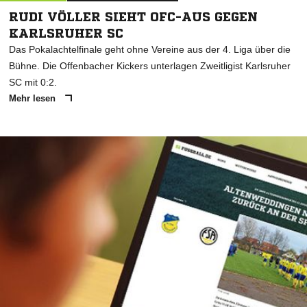
RUDI VÖLLER SIEHT OFC-AUS GEGEN
KARLSRUHER SC
Das Pokalachtelfinale geht ohne Vereine aus der 4. Liga über die
Bühne. Die Offenbacher Kickers unterlagen Zweitligist Karlsruher
SC mit 0:2.
Mehr lesen