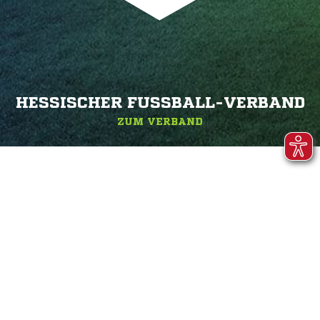
HESSISCHER FUSSBALL-VERBAND
ZUM VERBAND