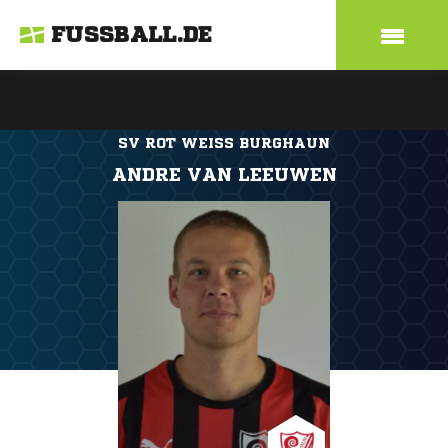
FUSSBALL.DE
SV ROT WEISS BURGHAUN
ANDRE VAN LEEUWEN