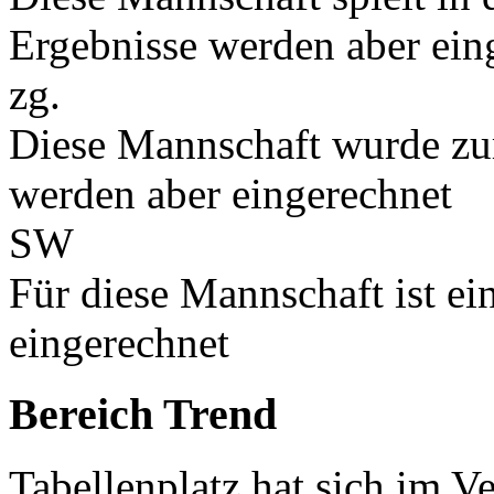
Ergebnisse werden aber ein
zg.
Diese Mannschaft wurde zu
werden aber eingerechnet
SW
Für diese Mannschaft ist e
eingerechnet
Bereich Trend
Tabellenplatz hat sich im V