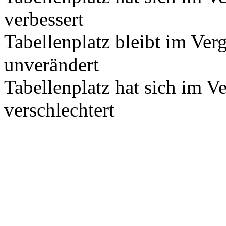
verbessert
Tabellenplatz bleibt im Ver
unverändert
Tabellenplatz hat sich im V
verschlechtert