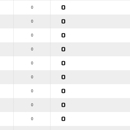
0
0
0
0
0
0
0
0
0
0
0
0
0
0
0
0
0
0