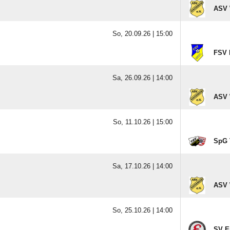
ASV 
So, 20.09.26 |
15:00
FSV 
Sa, 26.09.26 |
14:00
ASV 
So, 11.10.26 |
15:00
SpG 
Sa, 17.10.26 |
14:00
ASV 
So, 25.10.26 |
14:00
SV E