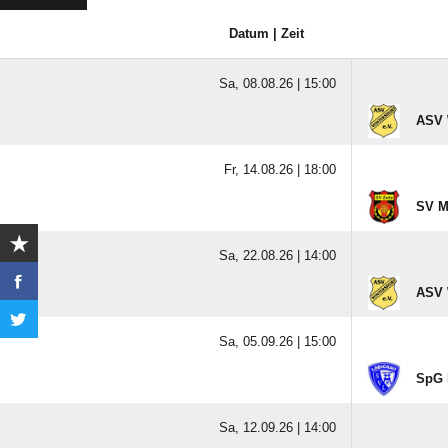
Datum | Zeit
Sa, 08.08.26 |
15:00
ASV 
Fr, 14.08.26 |
18:00
SV M
Sa, 22.08.26 |
14:00
ASV 
Sa, 05.09.26 |
15:00
SpG 
Sa, 12.09.26 |
14:00