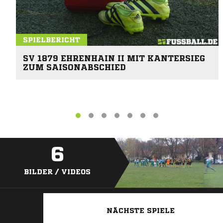
SPIELBERICHT
SV 1879 EHRENHAIN II MIT KANTERSIEG
ZUM SAISONABSCHIED
6
BILDER / VIDEOS
NÄCHSTE SPIELE