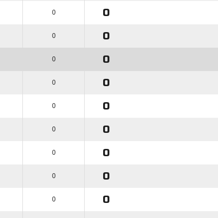
0
0
0
0
0
0
0
0
0
0
0
0
0
0
0
0
0
0