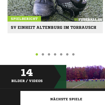
SPIELBERICHT
SV EINHEIT ALTENBURG IM TORRAUSCH
14
BILDER / VIDEOS
NÄCHSTE SPIELE