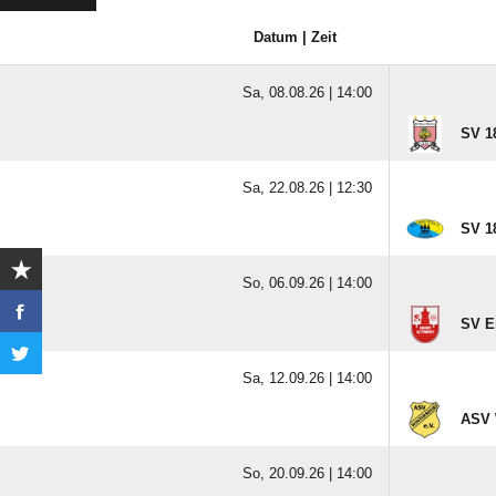
Datum | Zeit
Sa, 08.08.26 |
14:00
SV 1
Sa, 22.08.26 |
12:30
SV 1
So, 06.09.26 |
14:00
SV E
Sa, 12.09.26 |
14:00
ASV 
So, 20.09.26 |
14:00