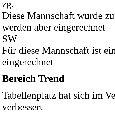
zg.
Diese Mannschaft wurde zu
werden aber eingerechnet
SW
Für diese Mannschaft ist e
eingerechnet
Bereich Trend
Tabellenplatz hat sich im V
verbessert