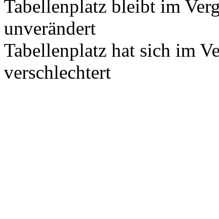
Tabellenplatz bleibt im Ver
unverändert
Tabellenplatz hat sich im V
verschlechtert