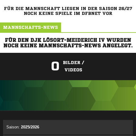
FÜR DIE MANNSCHAFT LIEGEN IN DER SAISON 26/27
NOCH KEINE SPIELE IM DFBNET VOR
MANNSCHAFTS-NEWS
FÜR DEN DJK LÖSORT-MEIDERICH IV WURDEN
NOCH KEINE MANNSCHAFTS-NEWS ANGELEGT.
0
BILDER /
VIDEOS
ANZEIGE
Saison:
2025/2026