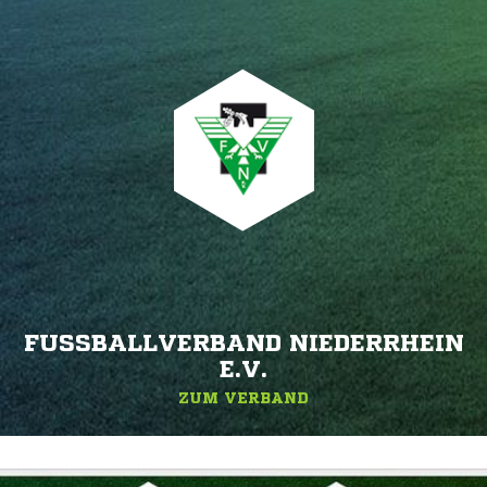
FUSSBALLVERBAND NIEDERRHEIN E
.V.
ZUM VERBAND