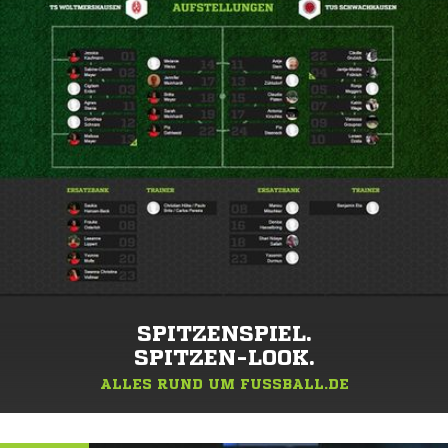
SPITZENSPIEL.
SPITZEN-LOOK.
ALLES RUND UM FUSSBALL.DE