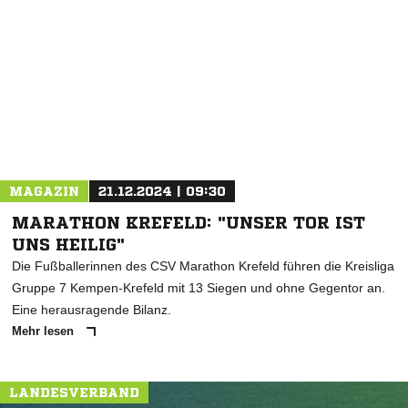
* Pflichtfelder
MAGAZIN
21.12.2024 | 09:30
MARATHON KREFELD: "UNSER TOR IST
UNS HEILIG"
Die Fußballerinnen des CSV Marathon Krefeld führen die Kreisliga
Gruppe 7 Kempen-Krefeld mit 13 Siegen und ohne Gegentor an.
Eine herausragende Bilanz.
Mehr lesen
LANDESVERBAND