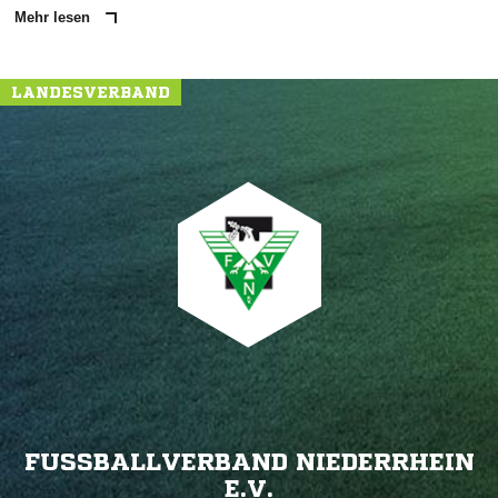
Mehr lesen
LANDESVERBAND
FUSSBALLVERBAND NIEDERRHEIN E
.V.