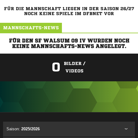
FÜR DIE MANNSCHAFT LIEGEN IN DER SAISON 26/27
NOCH KEINE SPIELE IM DFBNET VOR
MANNSCHAFTS-NEWS
FÜR DEN SF WALSUM 09 IV WURDEN NOCH
KEINE MANNSCHAFTS-NEWS ANGELEGT.
0
BILDER /
VIDEOS
ANZEIGE
Saison:
2025/2026