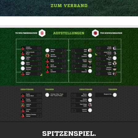
ZUM VERBAND
SPITZENSPIEL.