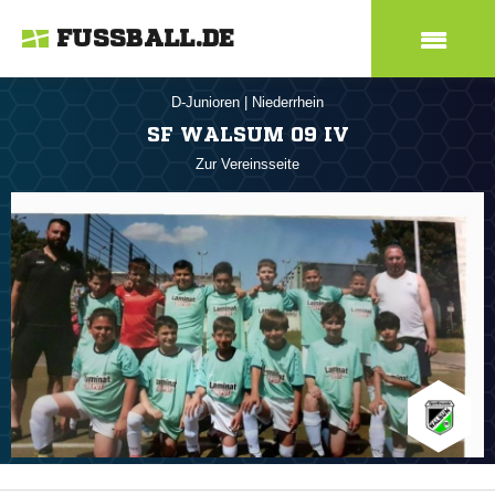
FUSSBALL.DE
D-Junioren
|
Niederrhein
SF WALSUM 09 IV
Zur Vereinsseite