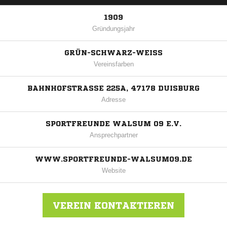
1909
Gründungsjahr
GRÜN-SCHWARZ-WEISS
Vereinsfarben
BAHNHOFSTRASSE 225A, 47178 DUISBURG
Adresse
SPORTFREUNDE WALSUM 09 E.V.
Ansprechpartner
WWW.SPORTFREUNDE-WALSUM09.DE
Website
VEREIN KONTAKTIEREN