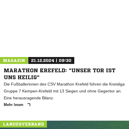
* Pflichtfelder
MAGAZIN
21.12.2024 | 09:30
MARATHON KREFELD: "UNSER TOR IST
UNS HEILIG"
Die Fußballerinnen des CSV Marathon Krefeld führen die Kreisliga
Gruppe 7 Kempen-Krefeld mit 13 Siegen und ohne Gegentor an.
Eine herausragende Bilanz.
Mehr lesen
LANDESVERBAND