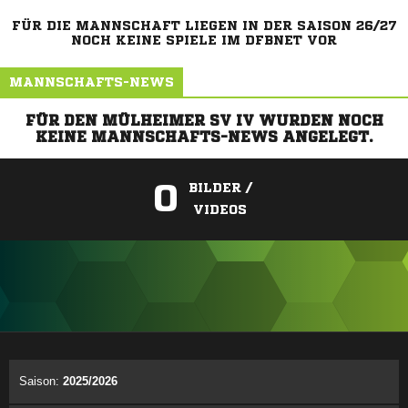
FÜR DIE MANNSCHAFT LIEGEN IN DER SAISON 26/27
NOCH KEINE SPIELE IM DFBNET VOR
MANNSCHAFTS-NEWS
FÜR DEN MÜLHEIMER SV IV WURDEN NOCH
KEINE MANNSCHAFTS-NEWS ANGELEGT.
0
BILDER /
VIDEOS
ANZEIGE
Saison:
2025/2026