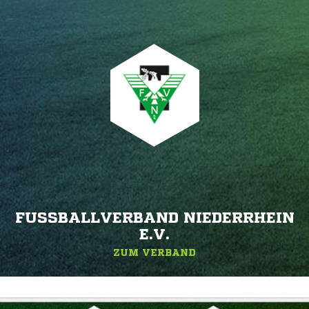
FUSSBALLVERBAND NIEDERRHEIN E
.V.
ZUM VERBAND