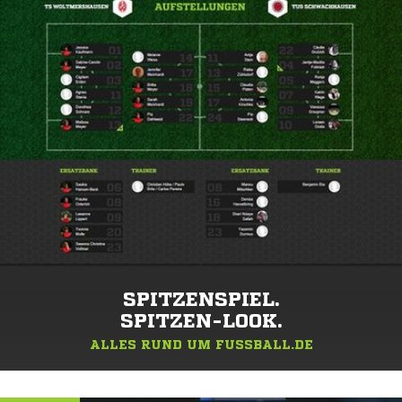
SPITZENSPIEL.
SPITZEN-LOOK.
ALLES RUND UM FUSSBALL.DE