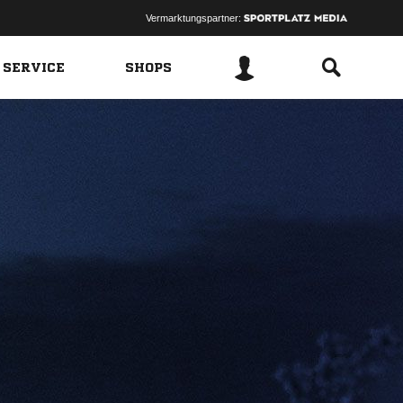
Vermarktungspartner:
 SERVICE
SHOPS