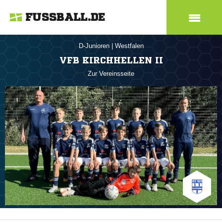
FUSSBALL.DE
D-Junioren
|
Westfalen
VFB KIRCHHELLEN II
Zur Vereinsseite