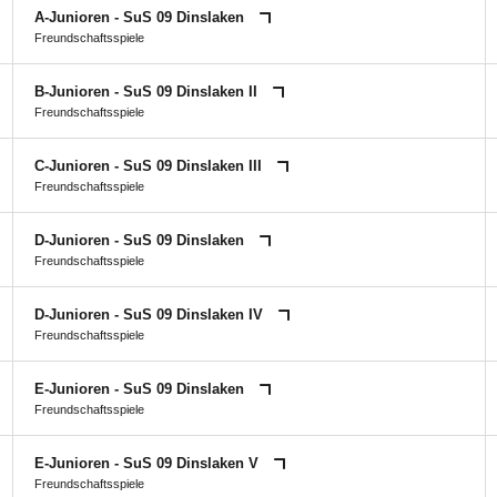
A-Junioren - SuS 09 Dinslaken
Freundschaftsspiele
B-Junioren - SuS 09 Dinslaken II
Freundschaftsspiele
C-Junioren - SuS 09 Dinslaken III
Freundschaftsspiele
D-Junioren - SuS 09 Dinslaken
Freundschaftsspiele
D-Junioren - SuS 09 Dinslaken IV
Freundschaftsspiele
E-Junioren - SuS 09 Dinslaken
Freundschaftsspiele
E-Junioren - SuS 09 Dinslaken V
Freundschaftsspiele