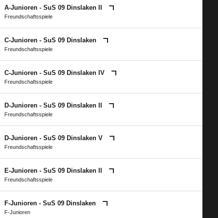
A-Junioren - SuS 09 Dinslaken II
Freundschaftsspiele
C-Junioren - SuS 09 Dinslaken
Freundschaftsspiele
C-Junioren - SuS 09 Dinslaken IV
Freundschaftsspiele
D-Junioren - SuS 09 Dinslaken II
Freundschaftsspiele
D-Junioren - SuS 09 Dinslaken V
Freundschaftsspiele
E-Junioren - SuS 09 Dinslaken II
Freundschaftsspiele
F-Junioren - SuS 09 Dinslaken
F-Junioren