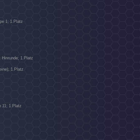
N
pe 1; 1.Platz
; Hinrunde; 1.Platz
ine); 1.Platz
 11; 1.Platz