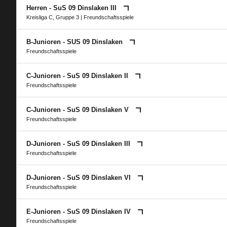
Herren - SuS 09 Dinslaken III
Kreisliga C, Gruppe 3
| Freundschaftsspiele
B-Junioren - SUS 09 Dinslaken
Freundschaftsspiele
C-Junioren - SuS 09 Dinslaken II
Freundschaftsspiele
C-Junioren - SuS 09 Dinslaken V
Freundschaftsspiele
D-Junioren - SuS 09 Dinslaken III
Freundschaftsspiele
D-Junioren - SuS 09 Dinslaken VI
Freundschaftsspiele
E-Junioren - SuS 09 Dinslaken IV
Freundschaftsspiele