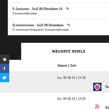
F-Junioren - SuS 09 Dinslaken IV
Freundschaftsspiele
D-Juniorinnen - SuS 09 Dinslaken
D-Juniorinnen-Kreispokal
| Freundschaftsspiele
NÄCHSTE SPIELE
Datum | Zeit
Sa, 08.08.26 |
13:30
Su
So, 09.08.26 |
13:00
SV