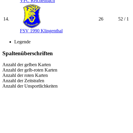
VFC Reichenbach
14.
26
52 / 1
FSV 1990 Klingenthal
Legende
Spaltenüberschriften
Anzahl der gelben Karten
Anzahl der gelb-roten Karten
Anzahl der roten Karten
Anzahl der Zeitstrafen
Anzahl der Unsportlichkeiten