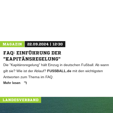
MAGAZIN
22.09.2024 | 12:30
FAQ: EINFÜHRUNG DER
"KAPITÄNSREGELUNG"
Die "Kapitänsregelung" hält Einzug in deutschen Fußball. Ab wann
gilt sie? Wie ist der Ablauf?
FUSSBALL.de
mit den wichtigsten
Antworten zum Thema im FAQ.
Mehr lesen
LANDESVERBAND