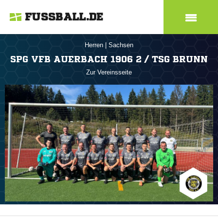
FUSSBALL.DE
Herren
|
Sachsen
SPG VFB AUERBACH 1906 2 / TSG BRUNN
Zur Vereinsseite