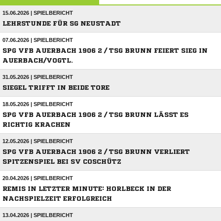
15.06.2026 | SPIELBERICHT
LEHRSTUNDE FÜR SG NEUSTADT
07.06.2026 | SPIELBERICHT
SPG VFB AUERBACH 1906 2 / TSG BRUNN FEIERT SIEG IN
AUERBACH/VOGTL.
31.05.2026 | SPIELBERICHT
SIEGEL TRIFFT IN BEIDE TORE
18.05.2026 | SPIELBERICHT
SPG VFB AUERBACH 1906 2 / TSG BRUNN LÄSST ES
RICHTIG KRACHEN
12.05.2026 | SPIELBERICHT
SPG VFB AUERBACH 1906 2 / TSG BRUNN VERLIERT
SPITZENSPIEL BEI SV COSCHÜTZ
20.04.2026 | SPIELBERICHT
REMIS IN LETZTER MINUTE: HORLBECK IN DER
NACHSPIELZEIT ERFOLGREICH
13.04.2026 | SPIELBERICHT