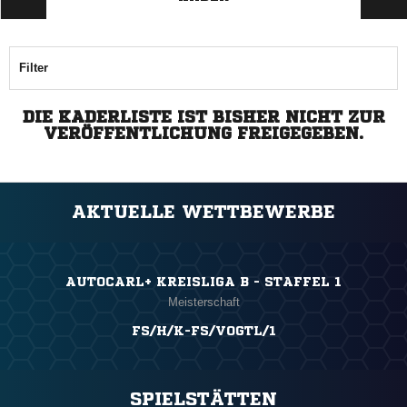
Filter
DIE KADERLISTE IST BISHER NICHT ZUR
VERÖFFENTLICHUNG FREIGEGEBEN.
AKTUELLE WETTBEWERBE
AUTOCARL+ KREISLIGA B - STAFFEL 1
Meisterschaft
FS/H/K-FS/VOGTL/1
SPIELSTÄTTEN