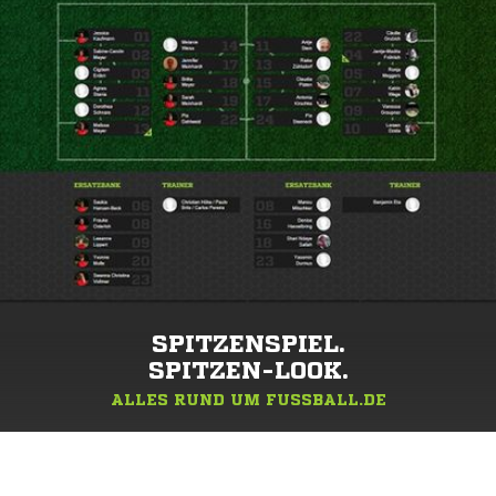
SPITZENSPIEL.
SPITZEN-LOOK.
ALLES RUND UM FUSSBALL.DE