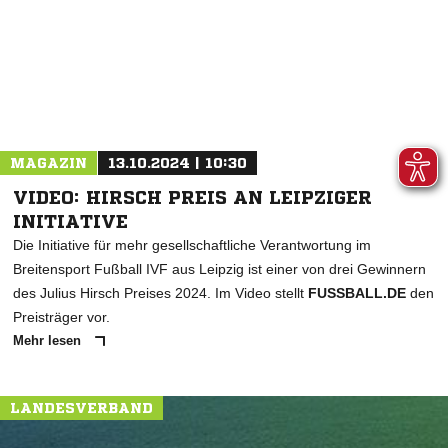
MAGAZIN
13.10.2024 | 10:30
VIDEO: HIRSCH PREIS AN LEIPZIGER
INITIATIVE
Die Initiative für mehr gesellschaftliche Verantwortung im
Breitensport Fußball IVF aus Leipzig ist einer von drei Gewinnern
des Julius Hirsch Preises 2024. Im Video stellt
FUSSBALL.DE
den
Preisträger vor.
Mehr lesen
LANDESVERBAND