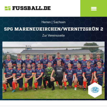
FUSSBALL.DE
Herren
|
Sachsen
SPG MARKNEUKIRCHEN/WERNITZGRÜN 2
Zur Vereinsseite