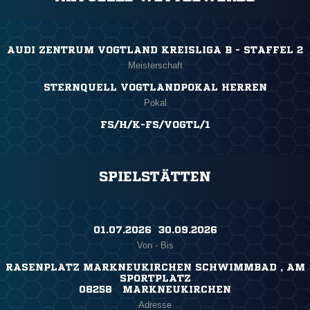
AUDI ZENTRUM VOGTLAND KREISLIGA B - STAFFEL 2
Meisterschaft
STERNQUELL VOGTLANDPOKAL HERREN
Pokal
FS/H/K-FS/VOGTL/1
SPIELSTÄTTEN
01.07.2026 ​ 30.09.2026
Von - Bis
RASENPLATZ MARKNEUKIRCHEN SCHWIMMBAD , AM
SPORTPLATZ
08258 MARKNEUKIRCHEN
Adresse