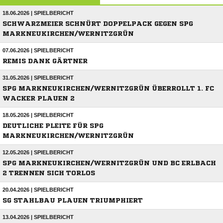
18.06.2026 | SPIELBERICHT
SCHWARZMEIER SCHNÜRT DOPPELPACK GEGEN SPG
MARKNEUKIRCHEN/WERNITZGRÜN
07.06.2026 | SPIELBERICHT
REMIS DANK GÄRTNER
31.05.2026 | SPIELBERICHT
SPG MARKNEUKIRCHEN/WERNITZGRÜN ÜBERROLLT 1. FC
WACKER PLAUEN 2
18.05.2026 | SPIELBERICHT
DEUTLICHE PLEITE FÜR SPG
MARKNEUKIRCHEN/WERNITZGRÜN
12.05.2026 | SPIELBERICHT
SPG MARKNEUKIRCHEN/WERNITZGRÜN UND BC ERLBACH
2 TRENNEN SICH TORLOS
20.04.2026 | SPIELBERICHT
SG STAHLBAU PLAUEN TRIUMPHIERT
13.04.2026 | SPIELBERICHT