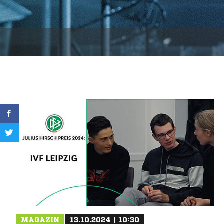
MAGAZIN
13.10.2024 | 10:30