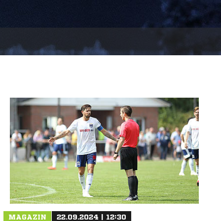
MAGAZIN
22.09.2024 | 12:30