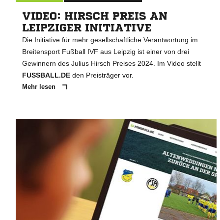
VIDEO: HIRSCH PREIS AN
LEIPZIGER INITIATIVE
Die Initiative für mehr gesellschaftliche Verantwortung im
Breitensport Fußball IVF aus Leipzig ist einer von drei
Gewinnern des Julius Hirsch Preises 2024. Im Video stellt
FUSSBALL.DE
den Preisträger vor.
Mehr lesen