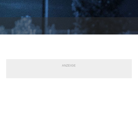
ANZEIGE