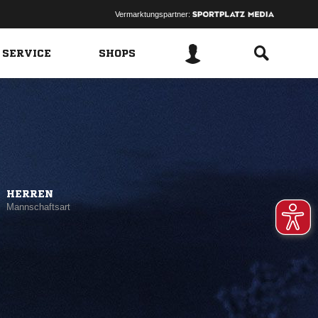
Vermarktungspartner:
 SERVICE
SHOPS
HERREN
Mannschaftsart