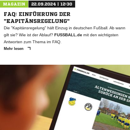
MAGAZIN
22.09.2024 | 12:30
FAQ: EINFÜHRUNG DER
"KAPITÄNSREGELUNG"
Die "Kapitänsregelung" hält Einzug in deutschen Fußball. Ab wann
gilt sie? Wie ist der Ablauf?
FUSSBALL.de
mit den wichtigsten
Antworten zum Thema im FAQ.
Mehr lesen