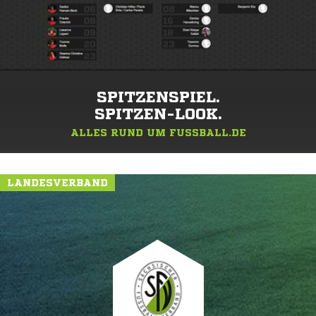
SPITZENSPIEL.
SPITZEN-LOOK.
ALLES RUND UM FUSSBALL.DE
LANDESVERBAND