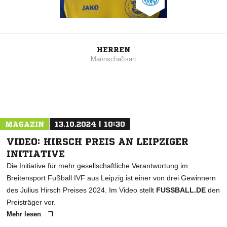
HERREN
Mannschaftsart
MAGAZIN
13.10.2024 | 10:30
VIDEO: HIRSCH PREIS AN LEIPZIGER
INITIATIVE
Die Initiative für mehr gesellschaftliche Verantwortung im
Breitensport Fußball IVF aus Leipzig ist einer von drei Gewinnern
des Julius Hirsch Preises 2024. Im Video stellt
FUSSBALL.DE
den
Preisträger vor.
Mehr lesen