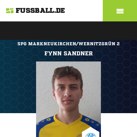
FUSSBALL.DE
SPG MARKNEUKIRCHEN/WERNITZGRÜN 2
FYNN SANDNER