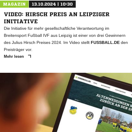
MAGAZIN
13.10.2024 | 10:30
VIDEO: HIRSCH PREIS AN LEIPZIGER
INITIATIVE
Die Initiative für mehr gesellschaftliche Verantwortung im
Breitensport Fußball IVF aus Leipzig ist einer von drei Gewinnern
des Julius Hirsch Preises 2024. Im Video stellt
FUSSBALL.DE
den
Preisträger vor.
Mehr lesen