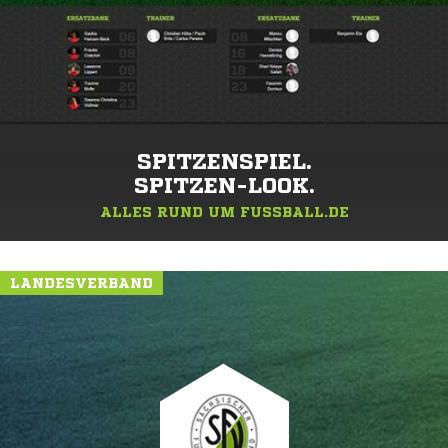
SPITZENSPIEL.
SPITZEN-LOOK.
ALLES RUND UM FUSSBALL.DE
LANDESVERBAND