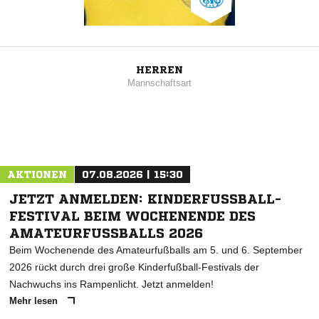
HERREN
Mannschaftsart
AKTIONEN
07.08.2026 | 15:30
JETZT ANMELDEN: KINDERFUSSBALL-F
ESTIVAL BEIM WOCHENENDE DES A
MATEURFUSSBALLS 2026
Beim Wochenende des Amateurfußballs am 5. und 6. September
2026 rückt durch drei große Kinderfußball-Festivals der
Nachwuchs ins Rampenlicht. Jetzt anmelden!
Mehr lesen