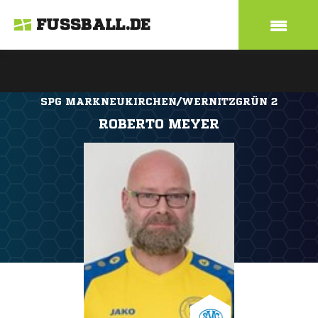
FUSSBALL.DE
SPG MARKNEUKIRCHEN/WERNITZGRÜN 2
ROBERTO MEYER