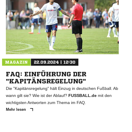
MAGAZIN
22.09.2024 | 12:30
FAQ: EINFÜHRUNG DER
"KAPITÄNSREGELUNG"
Die "Kapitänsregelung" hält Einzug in deutschen Fußball. Ab
wann gilt sie? Wie ist der Ablauf?
FUSSBALL.de
mit den
wichtigsten Antworten zum Thema im FAQ.
Mehr lesen