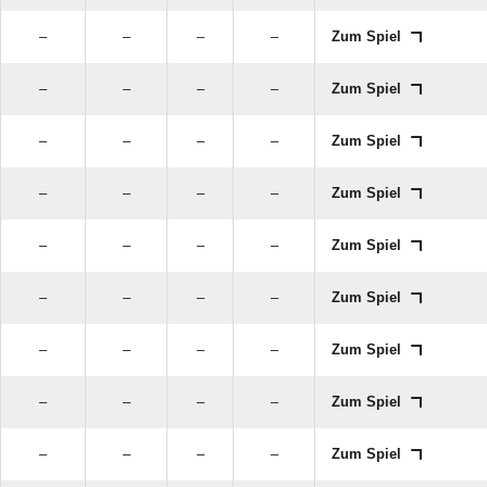
–
–
–
–
Zum Spiel
–
–
–
–
Zum Spiel
–
–
–
–
Zum Spiel
–
–
–
–
Zum Spiel
–
–
–
–
Zum Spiel
–
–
–
–
Zum Spiel
–
–
–
–
Zum Spiel
–
–
–
–
Zum Spiel
–
–
–
–
Zum Spiel