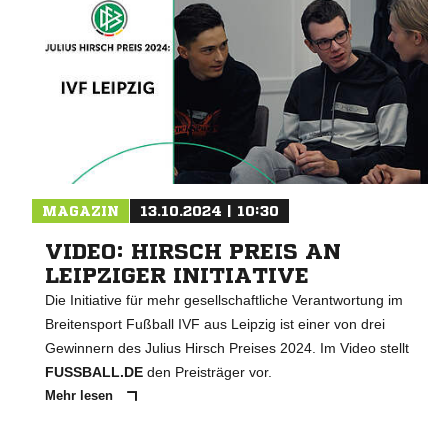
MAGAZIN
13.10.2024 | 10:30
VIDEO: HIRSCH PREIS AN
LEIPZIGER INITIATIVE
Die Initiative für mehr gesellschaftliche Verantwortung im
Breitensport Fußball IVF aus Leipzig ist einer von drei
Gewinnern des Julius Hirsch Preises 2024. Im Video stellt
FUSSBALL.DE
den Preisträger vor.
Mehr lesen