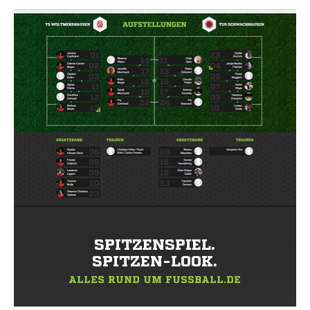
SPITZENSPIEL.
SPITZEN-LOOK.
ALLES RUND UM FUSSBALL.DE