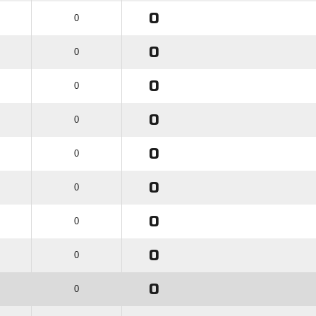
0
0
0
0
0
0
0
0
0
0
0
0
0
0
0
0
0
0