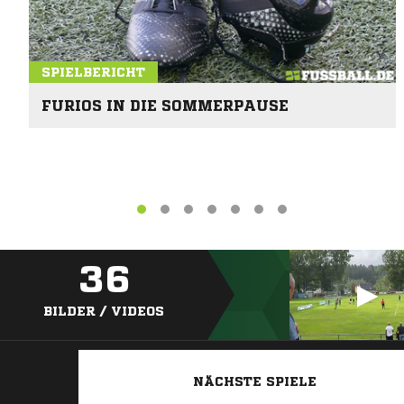
SPIELBERICHT
FURIOS IN DIE SOMMERPAUSE
36
BILDER / VIDEOS
NÄCHSTE SPIELE