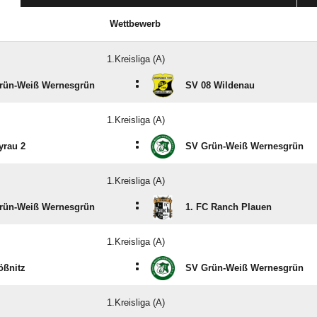
Wettbewerb
1.Kreisliga (A)
:
rün-Weiß Wernesgrün
SV 08 Wildenau
1.Kreisliga (A)
:
yrau 2
SV Grün-Weiß Wernesgrün
1.Kreisliga (A)
:
rün-Weiß Wernesgrün
1. FC Ranch Plauen
1.Kreisliga (A)
:
ößnitz
SV Grün-Weiß Wernesgrün
1.Kreisliga (A)