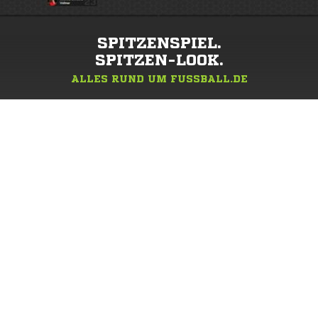
SPITZENSPIEL.
SPITZEN-LOOK.
ALLES RUND UM FUSSBALL.DE