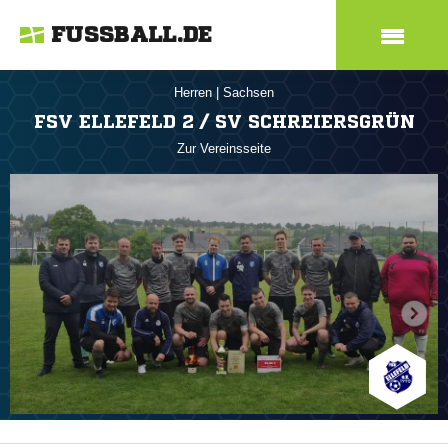
FUSSBALL.DE
Herren
|
Sachsen
FSV ELLEFELD 2 / SV SCHREIERSGRÜN
Zur Vereinsseite