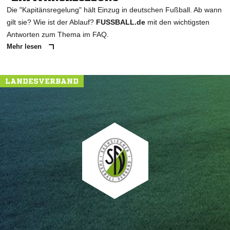
Die "Kapitänsregelung" hält Einzug in deutschen Fußball. Ab wann
gilt sie? Wie ist der Ablauf?
FUSSBALL.de
mit den wichtigsten
Antworten zum Thema im FAQ.
Mehr lesen
LANDESVERBAND