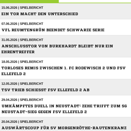
15.06.2026 | SPIELBERICHT
EIN TOR MACHT DEN UNTERSCHIED
07.06.2026 | SPIELBERICHT
VFL REUMTENGRÜN BEENDET SCHWARZE SERIE
31.05.2026 | SPIELBERICHT
ANSCHLUSSTOR VON BURKHARDT BLEIBT NUR EIN
EHRENTREFFER
18.05.2026 | SPIELBERICHT
TORLOSES REMIS ZWISCHEN 1. FC RODEWISCH 2 UND FSV
ELLEFELD 2
12.05.2026 | SPIELBERICHT
TSV TRIEB SCHIESST FSV ELLEFELD 2 AB
29.04.2026 | SPIELBERICHT
UMKÄMPFTES DUELL IN NEUSTADT: ZEHE TRIFFT ZUM SG
NEUSTADT-SIEG GEGEN FSV ELLEFELD 2
20.04.2026 | SPIELBERICHT
AUSWÄRTSCOUP FÜR SV MORGENRÖTHE-RAUTENKRANZ