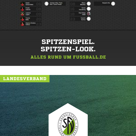
SPITZENSPIEL.
SPITZEN-LOOK.
ALLES RUND UM FUSSBALL.DE
LANDESVERBAND