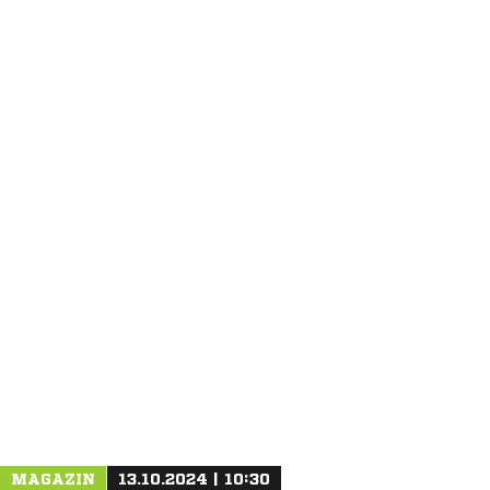
ANZEIGE
MAGAZIN
13.10.2024 | 10:30