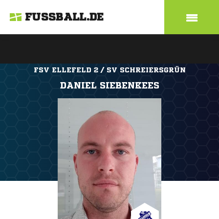
FUSSBALL.DE
FSV ELLEFELD 2 / SV SCHREIERSGRÜN
DANIEL SIEBENKEES