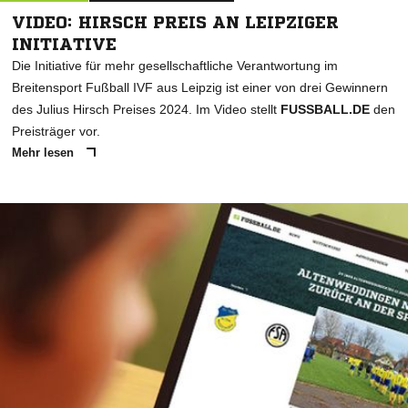
VIDEO: HIRSCH PREIS AN LEIPZIGER
INITIATIVE
Die Initiative für mehr gesellschaftliche Verantwortung im
Breitensport Fußball IVF aus Leipzig ist einer von drei Gewinnern
des Julius Hirsch Preises 2024. Im Video stellt
FUSSBALL.DE
den
Preisträger vor.
Mehr lesen