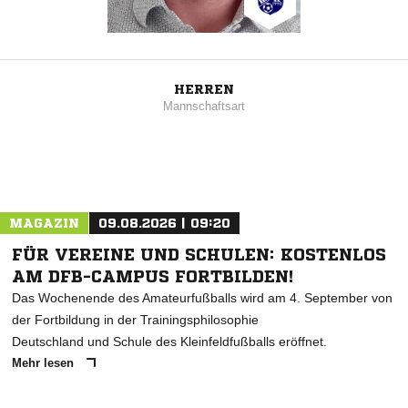
HERREN
Mannschaftsart
MAGAZIN
09.08.2026 | 09:20
FÜR VEREINE UND SCHULEN: KOSTENLOS
AM DFB-CAMPUS FORTBILDEN!
Das Wochenende des Amateurfußballs wird am 4. September von
der Fortbildung in der Trainingsphilosophie
Deutschland und Schule des Kleinfeldfußballs eröffnet.
Mehr lesen