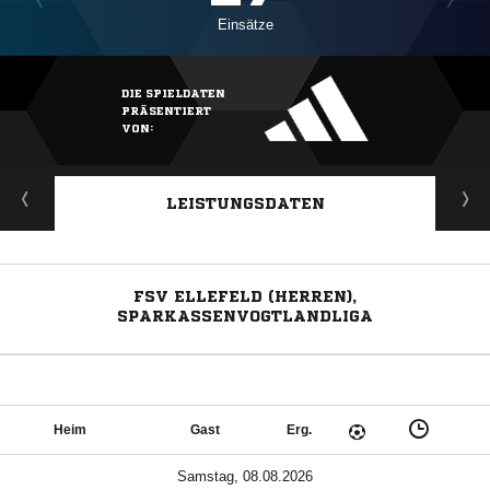
Einsätze
DIE SPIELDATEN
PRÄSENTIERT
VON:
LEISTUNGSDATEN
FSV ELLEFELD (HERREN),
SPARKASSENVOGTLANDLIGA
Heim
Gast
Erg.
Samstag, 08.08.2026