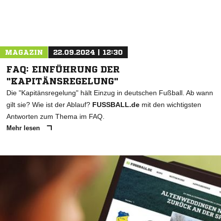
MAGAZIN
22.09.2024 | 12:30
FAQ: EINFÜHRUNG DER
"KAPITÄNSREGELUNG"
Die "Kapitänsregelung" hält Einzug in deutschen Fußball. Ab wann
gilt sie? Wie ist der Ablauf?
FUSSBALL.de
mit den wichtigsten
Antworten zum Thema im FAQ.
Mehr lesen