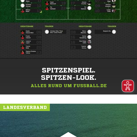
SPITZENSPIEL.
SPITZEN-LOOK.
ALLES RUND UM FUSSBALL.DE
LANDESVERBAND