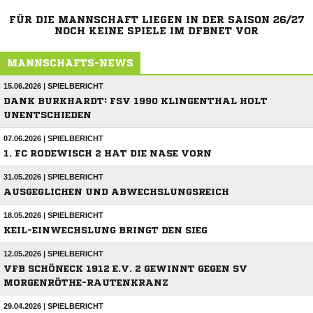
FÜR DIE MANNSCHAFT LIEGEN IN DER SAISON 26/27
NOCH KEINE SPIELE IM DFBNET VOR
MANNSCHAFTS-NEWS
15.06.2026 | SPIELBERICHT
DANK BURKHARDT: FSV 1990 KLINGENTHAL HOLT
UNENTSCHIEDEN
07.06.2026 | SPIELBERICHT
1. FC RODEWISCH 2 HAT DIE NASE VORN
31.05.2026 | SPIELBERICHT
AUSGEGLICHEN UND ABWECHSLUNGSREICH
18.05.2026 | SPIELBERICHT
KEIL-EINWECHSLUNG BRINGT DEN SIEG
12.05.2026 | SPIELBERICHT
VFB SCHÖNECK 1912 E.V. 2 GEWINNT GEGEN SV
MORGENRÖTHE-RAUTENKRANZ
29.04.2026 | SPIELBERICHT