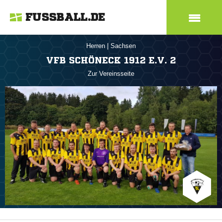
FUSSBALL.DE
Herren
|
Sachsen
VFB SCHÖNECK 1912 E.V. 2
Zur Vereinsseite