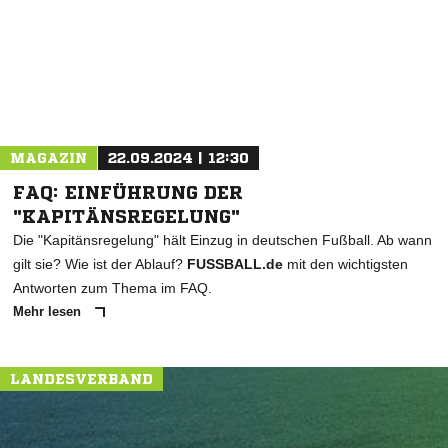
MAGAZIN
22.09.2024 | 12:30
FAQ: EINFÜHRUNG DER
"KAPITÄNSREGELUNG"
Die "Kapitänsregelung" hält Einzug in deutschen Fußball. Ab wann
gilt sie? Wie ist der Ablauf?
FUSSBALL.de
mit den wichtigsten
Antworten zum Thema im FAQ.
Mehr lesen
LANDESVERBAND