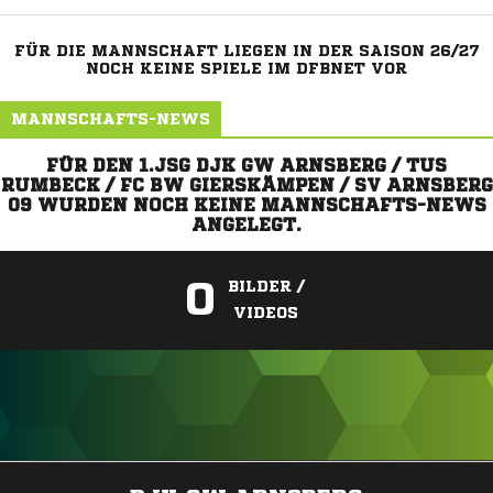
FÜR DIE MANNSCHAFT LIEGEN IN DER SAISON 26/27
NOCH KEINE SPIELE IM DFBNET VOR
MANNSCHAFTS-NEWS
FÜR DEN 1.JSG DJK GW ARNSBERG / TUS
RUMBECK / FC BW GIERSKÄMPEN / SV ARNSBERG
09 WURDEN NOCH KEINE MANNSCHAFTS-NEWS
ANGELEGT.
0
BILDER /
VIDEOS
ANZEIGE