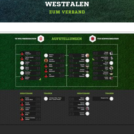
ESTFALEN
ZUM VERBAND