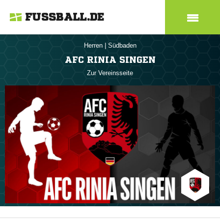
FUSSBALL.DE
Herren
|
Südbaden
AFC RINIA SINGEN
Zur Vereinsseite