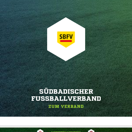
SÜDBADISCHER
FUSSBALLVERBAND
ZUM VERBAND