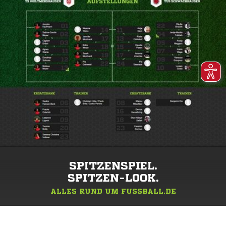
SPITZENSPIEL.
SPITZEN-LOOK.
ALLES RUND UM FUSSBALL.DE