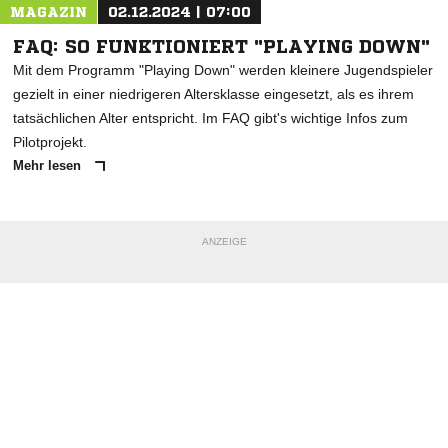
MAGAZIN
02.12.2024 | 07:00
FAQ: SO FUNKTIONIERT "PLAYING DOWN"
Mit dem Programm "Playing Down" werden kleinere Jugendspieler
gezielt in einer niedrigeren Altersklasse eingesetzt, als es ihrem
tatsächlichen Alter entspricht. Im FAQ gibt's wichtige Infos zum
Pilotprojekt.
Mehr lesen
ANZEIGE