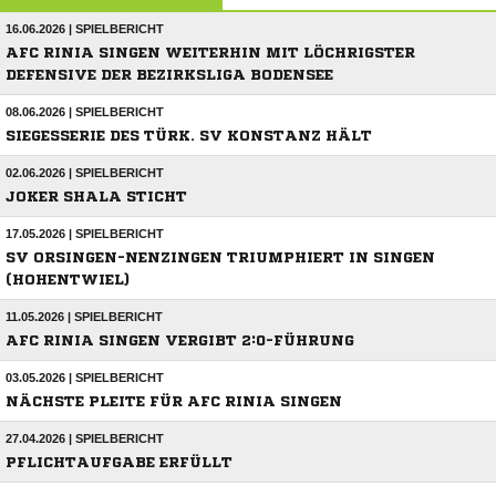
16.06.2026 | SPIELBERICHT
AFC RINIA SINGEN WEITERHIN MIT LÖCHRIGSTER
DEFENSIVE DER BEZIRKSLIGA BODENSEE
08.06.2026 | SPIELBERICHT
SIEGESSERIE DES TÜRK. SV KONSTANZ HÄLT
02.06.2026 | SPIELBERICHT
JOKER SHALA STICHT
17.05.2026 | SPIELBERICHT
SV ORSINGEN-NENZINGEN TRIUMPHIERT IN SINGEN
(HOHENTWIEL)
11.05.2026 | SPIELBERICHT
AFC RINIA SINGEN VERGIBT 2:0-FÜHRUNG
03.05.2026 | SPIELBERICHT
NÄCHSTE PLEITE FÜR AFC RINIA SINGEN
27.04.2026 | SPIELBERICHT
PFLICHTAUFGABE ERFÜLLT