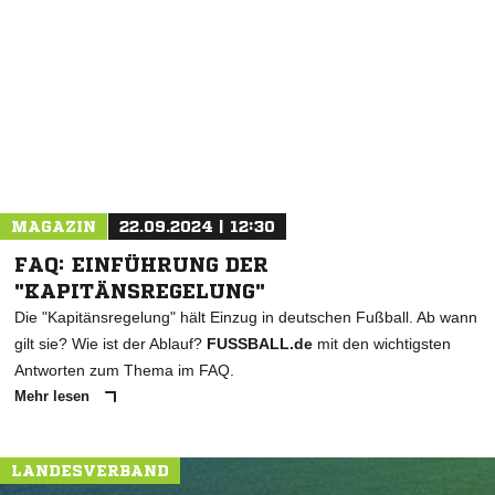
MAGAZIN
22.09.2024 | 12:30
FAQ: EINFÜHRUNG DER
"KAPITÄNSREGELUNG"
Die "Kapitänsregelung" hält Einzug in deutschen Fußball. Ab wann
gilt sie? Wie ist der Ablauf?
FUSSBALL.de
mit den wichtigsten
Antworten zum Thema im FAQ.
Mehr lesen
LANDESVERBAND