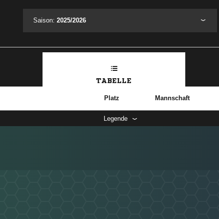
Saison:
2025/2026
TABELLE
Platz
Mannschaft
Legende