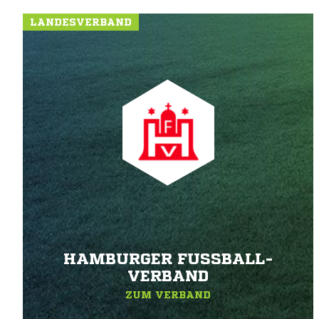
LANDESVERBAND
HAMBURGER FUSSBALL-V
ERBAND
ZUM VERBAND