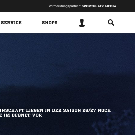
Vermarktungspartner:
 SERVICE
SHOPS
NSCHAFT LIEGEN IN DER SAISON 26/27 NOCH
E IM DFBNET VOR