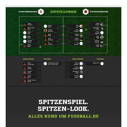
SPITZENSPIEL.
SPITZEN-LOOK.
ALLES RUND UM FUSSBALL.DE