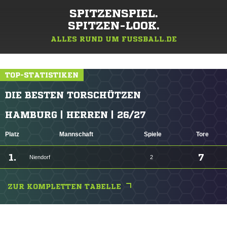
SPITZENSPIEL.
SPITZEN-LOOK.
ALLES RUND UM FUSSBALL.DE
TOP-STATISTIKEN
DIE BESTEN TORSCHÜTZEN
HAMBURG | HERREN | 26/27
Platz
Mannschaft
Spiele
Tore
1.
7
Niendorf
2
ZUR KOMPLETTEN TABELLE