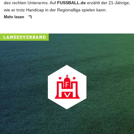
des rechten Unterarms. Auf
FUSSBALL.de
erzählt der 21-Jährige,
wie er trotz Handicap in der Regionalliga spielen kann.
Mehr lesen
LANDESVERBAND