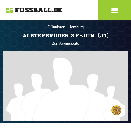
FUSSBALL.DE
F-Junioren
|
Hamburg
ALSTERBRÜDER 2.F-JUN. (J1)
Zur Vereinsseite