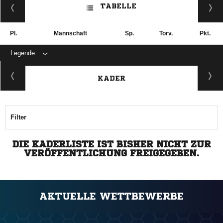
TABELLE
Pl.
Mannschaft
Sp.
Torv.
Pkt.
Legende
KADER
Filter
DIE KADERLISTE IST BISHER NICHT ZUR
VERÖFFENTLICHUNG FREIGEGEBEN.
AKTUELLE WETTBEWERBE