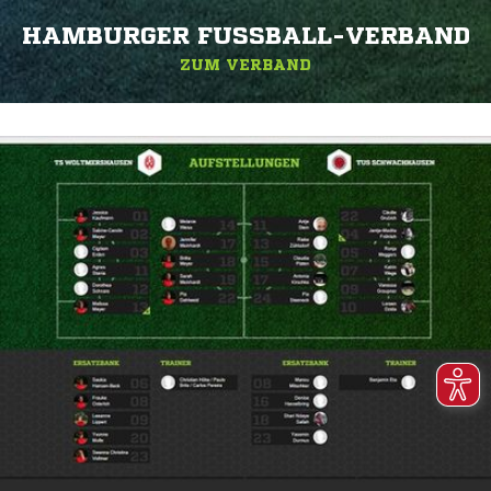
HAMBURGER FUSSBALL-VERBAND
ZUM VERBAND