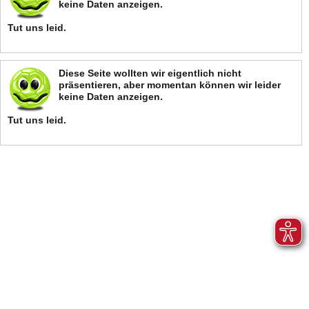
keine Daten anzeigen.
Tut uns leid.
Diese Seite wollten wir eigentlich nicht
präsentieren, aber momentan können wir leider
keine Daten anzeigen.
Tut uns leid.