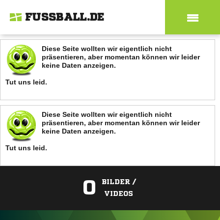
FUSSBALL.DE
Diese Seite wollten wir eigentlich nicht
präsentieren, aber momentan können wir leider
keine Daten anzeigen.
Tut uns leid.
Diese Seite wollten wir eigentlich nicht
präsentieren, aber momentan können wir leider
keine Daten anzeigen.
Tut uns leid.
0
BILDER /
VIDEOS