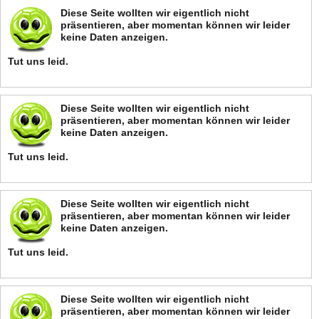
Diese Seite wollten wir eigentlich nicht
präsentieren, aber momentan können wir leider
keine Daten anzeigen.
Tut uns leid.
Diese Seite wollten wir eigentlich nicht
präsentieren, aber momentan können wir leider
keine Daten anzeigen.
Tut uns leid.
Diese Seite wollten wir eigentlich nicht
präsentieren, aber momentan können wir leider
keine Daten anzeigen.
Tut uns leid.
Diese Seite wollten wir eigentlich nicht
präsentieren, aber momentan können wir leider