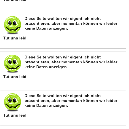
Diese Seite wollten wir eigentlich nicht
präsentieren, aber momentan können wir leider
keine Daten anzeigen.
Tut uns leid.
Diese Seite wollten wir eigentlich nicht
präsentieren, aber momentan können wir leider
keine Daten anzeigen.
Tut uns leid.
Diese Seite wollten wir eigentlich nicht
präsentieren, aber momentan können wir leider
keine Daten anzeigen.
Tut uns leid.