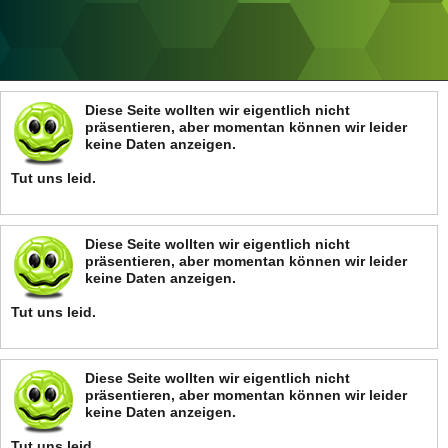
ANZEIGE
Diese Seite wollten wir eigentlich nicht
präsentieren, aber momentan können wir leider
keine Daten anzeigen.
Tut uns leid.
Diese Seite wollten wir eigentlich nicht
präsentieren, aber momentan können wir leider
keine Daten anzeigen.
Tut uns leid.
Diese Seite wollten wir eigentlich nicht
präsentieren, aber momentan können wir leider
keine Daten anzeigen.
Tut uns leid.