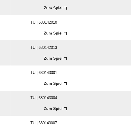
Zum Spiel
TU | 680142010
Zum Spiel
TU | 680142013
Zum Spiel
TU | 680143001
Zum Spiel
TU | 680143004
Zum Spiel
TU | 680143007