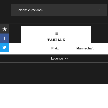
Saison:
2025/2026
TABELLE
Platz
Mannschaft
Legende