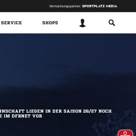
Vermarktungspartner:
 SERVICE
SHOPS
NSCHAFT LIEGEN IN DER SAISON 26/27 NOCH
E IM DFBNET VOR