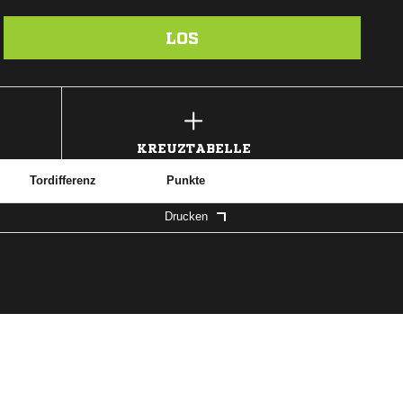
LOS
KREUZTABELLE
Tordifferenz
Punkte
Drucken