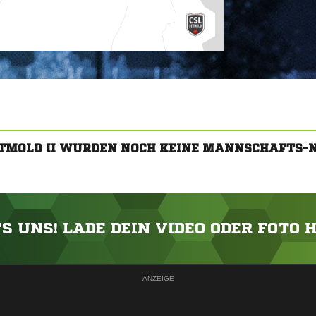
ETMOLD II WURDEN NOCH KEINE MANNSCHAFTS-
'S UNS! LADE DEIN VIDEO ODER FOTO 
ANZEIGE