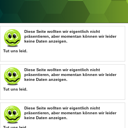
ANZEIGE
Diese Seite wollten wir eigentlich nicht
präsentieren, aber momentan können wir leider
keine Daten anzeigen.
Tut uns leid.
Diese Seite wollten wir eigentlich nicht
präsentieren, aber momentan können wir leider
keine Daten anzeigen.
Tut uns leid.
Diese Seite wollten wir eigentlich nicht
präsentieren, aber momentan können wir leider
keine Daten anzeigen.
Tut uns leid.