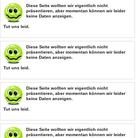
Diese Seite wollten wir eigentlich nicht
präsentieren, aber momentan können wir leider
keine Daten anzeigen.
Tut uns leid.
Diese Seite wollten wir eigentlich nicht
präsentieren, aber momentan können wir leider
keine Daten anzeigen.
Tut uns leid.
Diese Seite wollten wir eigentlich nicht
präsentieren, aber momentan können wir leider
keine Daten anzeigen.
Tut uns leid.
Diese Seite wollten wir eigentlich nicht
präsentieren, aber momentan können wir leider