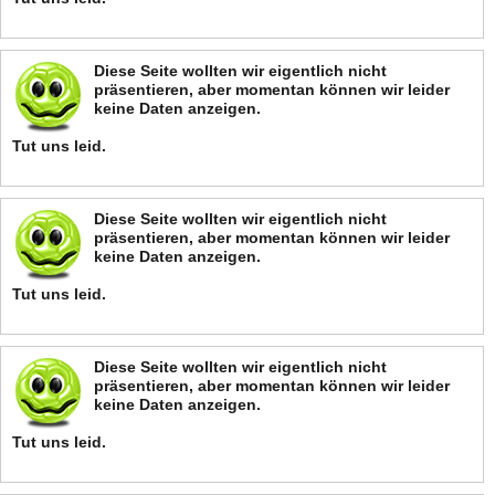
Diese Seite wollten wir eigentlich nicht
präsentieren, aber momentan können wir leider
keine Daten anzeigen.
Tut uns leid.
Diese Seite wollten wir eigentlich nicht
präsentieren, aber momentan können wir leider
keine Daten anzeigen.
Tut uns leid.
Diese Seite wollten wir eigentlich nicht
präsentieren, aber momentan können wir leider
keine Daten anzeigen.
Tut uns leid.