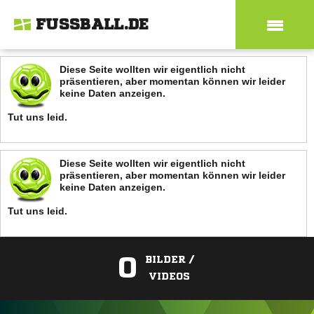
FUSSBALL.DE
Diese Seite wollten wir eigentlich nicht
präsentieren, aber momentan können wir leider
keine Daten anzeigen.
Tut uns leid.
Diese Seite wollten wir eigentlich nicht
präsentieren, aber momentan können wir leider
keine Daten anzeigen.
Tut uns leid.
0
BILDER /
VIDEOS