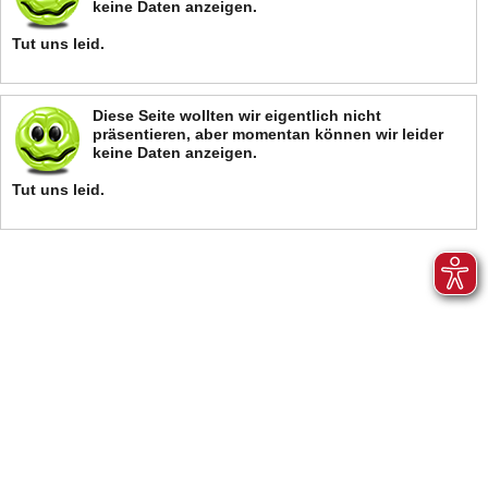
keine Daten anzeigen.
Tut uns leid.
Diese Seite wollten wir eigentlich nicht
präsentieren, aber momentan können wir leider
keine Daten anzeigen.
Tut uns leid.