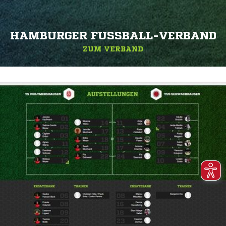
HAMBURGER FUSSBALL-VERBAND
ZUM VERBAND