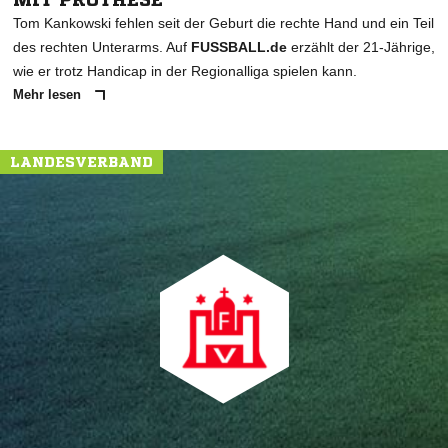
Tom Kankowski fehlen seit der Geburt die rechte Hand und ein Teil
des rechten Unterarms. Auf
FUSSBALL.de
erzählt der 21-Jährige,
wie er trotz Handicap in der Regionalliga spielen kann.
Mehr lesen
LANDESVERBAND