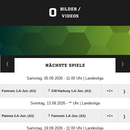
0
BILDER /
VIDEOS
ANZEIGE
NÄCHSTE SPIELE
Samstag, 05.09.2026 - 11:00 Uhr | Landesliga
:

:

Farmsen 1.A-Jun. (A1)
GW Harburg 1.A-Jun. (A1)
Sonntag, 13.09.2026 - ** Uhr | Landesliga
:

:

Paloma 2.A-Jun. (A1)
Farmsen 1.A-Jun. (A1)
Samstag, 19.09.2026 - 11:00 Uhr | Landesliga