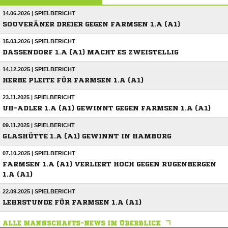
14.06.2026 | SPIELBERICHT
SOUVERÄNER DREIER GEGEN FARMSEN 1.A (A1)
15.03.2026 | SPIELBERICHT
DASSENDORF 1.A (A1) MACHT ES ZWEISTELLIG
14.12.2025 | SPIELBERICHT
HERBE PLEITE FÜR FARMSEN 1.A (A1)
23.11.2025 | SPIELBERICHT
UH-ADLER 1.A (A1) GEWINNT GEGEN FARMSEN 1.A (A1)
09.11.2025 | SPIELBERICHT
GLASHÜTTE 1.A (A1) GEWINNT IN HAMBURG
07.10.2025 | SPIELBERICHT
FARMSEN 1.A (A1) VERLIERT HOCH GEGEN RUGENBERGEN
1.A (A1)
22.09.2025 | SPIELBERICHT
LEHRSTUNDE FÜR FARMSEN 1.A (A1)
ALLE MANNSCHAFTS-NEWS IM ÜBERBLICK