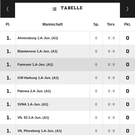
TABELLE
Pl.
Mannschaft
Sp.
Torv.
Pkt.
1.
0
Ahrensburg 1.A-Jun. (A1)
0
0 : 0
1.
0
Blankenese 1.A-Jun. (A1)
0
0 : 0
1.
0
Farmsen 1.A-Jun. (A1)
0
0 : 0
1.
0
GW Harburg 1.A-Jun. (A1)
0
0 : 0
1.
0
Paloma 2.A-Jun. (A1)
0
0 : 0
1.
0
SVNA 1.A-Jun. (A1)
0
0 : 0
1.
0
VfL 93 2.A-Jun. (A1)
0
0 : 0
1.
0
VfL Pinneberg 1.A-Jun. (A1)
0
0 : 0