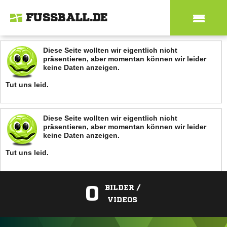
FUSSBALL.DE
Diese Seite wollten wir eigentlich nicht
präsentieren, aber momentan können wir leider
keine Daten anzeigen.
Tut uns leid.
Diese Seite wollten wir eigentlich nicht
präsentieren, aber momentan können wir leider
keine Daten anzeigen.
Tut uns leid.
0
BILDER /
VIDEOS