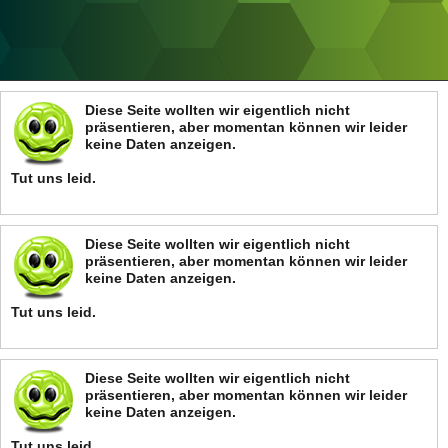
ANZEIGE
Diese Seite wollten wir eigentlich nicht
präsentieren, aber momentan können wir leider
keine Daten anzeigen.
Tut uns leid.
Diese Seite wollten wir eigentlich nicht
präsentieren, aber momentan können wir leider
keine Daten anzeigen.
Tut uns leid.
Diese Seite wollten wir eigentlich nicht
präsentieren, aber momentan können wir leider
keine Daten anzeigen.
Tut uns leid.