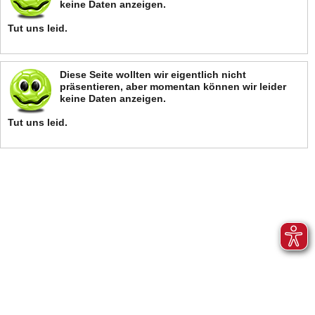
keine Daten anzeigen.
Tut uns leid.
Diese Seite wollten wir eigentlich nicht
präsentieren, aber momentan können wir leider
keine Daten anzeigen.
Tut uns leid.