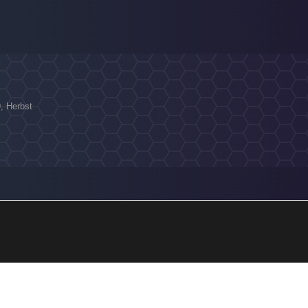
9, Herbst