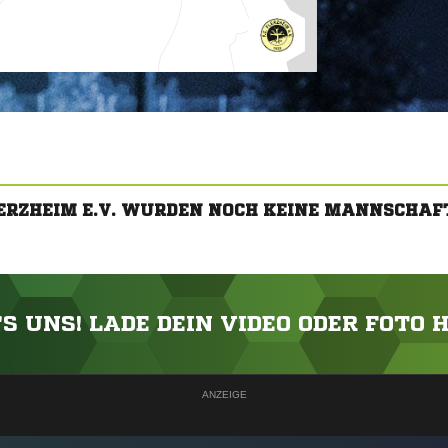
FLERZHEIM E.V. WURDEN NOCH KEINE MANNSCHAF
'S UNS! LADE DEIN VIDEO ODER FOTO 
ANZEIGE