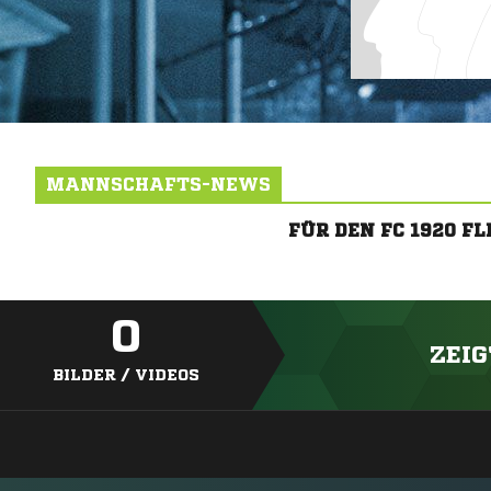
MANNSCHAFTS-NEWS
FÜR DEN FC 1920 
0
ZEIG
BILDER / VIDEOS