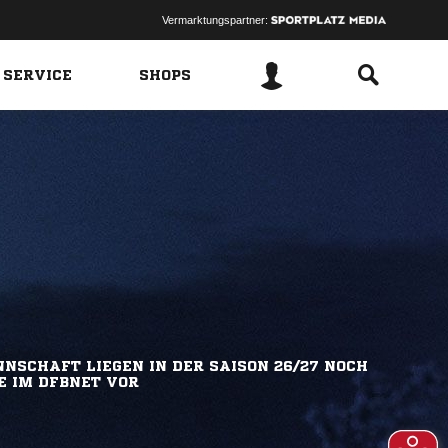
Vermarktungspartner:
 SERVICE
SHOPS
NSCHAFT LIEGEN IN DER SAISON 26/27 NOCH
E IM DFBNET VOR