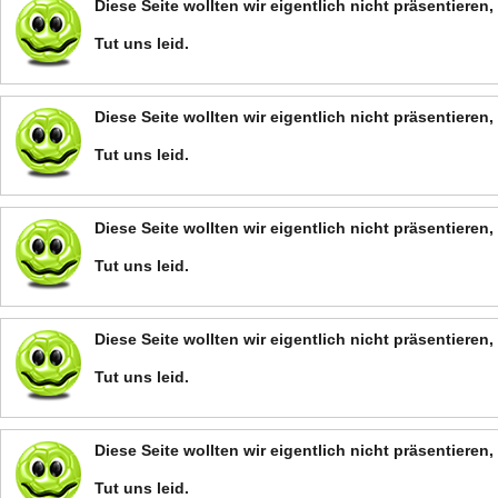
Diese Seite wollten wir eigentlich nicht präsentiere
Tut uns leid.
Diese Seite wollten wir eigentlich nicht präsentiere
Tut uns leid.
Diese Seite wollten wir eigentlich nicht präsentiere
Tut uns leid.
Diese Seite wollten wir eigentlich nicht präsentiere
Tut uns leid.
Diese Seite wollten wir eigentlich nicht präsentiere
Tut uns leid.