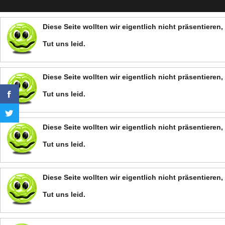
Diese Seite wollten wir eigentlich nicht präsentiere
Tut uns leid.
Diese Seite wollten wir eigentlich nicht präsentiere
Tut uns leid.
Diese Seite wollten wir eigentlich nicht präsentiere
Tut uns leid.
Diese Seite wollten wir eigentlich nicht präsentiere
Tut uns leid.