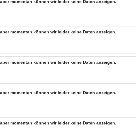
n, aber momentan können wir leider keine Daten anzeigen.
n, aber momentan können wir leider keine Daten anzeigen.
n, aber momentan können wir leider keine Daten anzeigen.
n, aber momentan können wir leider keine Daten anzeigen.
n, aber momentan können wir leider keine Daten anzeigen.