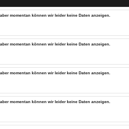
n, aber momentan können wir leider keine Daten anzeigen.
n, aber momentan können wir leider keine Daten anzeigen.
n, aber momentan können wir leider keine Daten anzeigen.
n, aber momentan können wir leider keine Daten anzeigen.