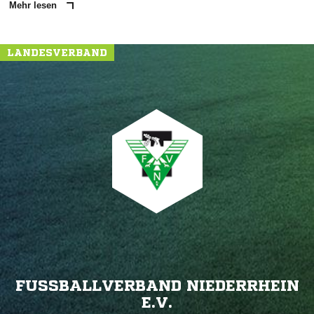
Mehr lesen
LANDESVERBAND
FUSSBALLVERBAND NIEDERRHEIN E
.V.