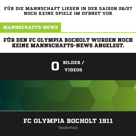
FÜR DIE MANNSCHAFT LIEGEN IN DER SAISON 26/27
NOCH KEINE SPIELE IM DFBNET VOR
MANNSCHAFTS-NEWS
FÜR DEN FC OLYMPIA BOCHOLT WURDEN NOCH
KEINE MANNSCHAFTS-NEWS ANGELEGT.
0
BILDER /
VIDEOS
ANZEIGE
FC OLYMPIA BOCHOLT 1911
Niederrhein