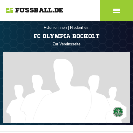
FUSSBALL.DE
F-Juniorinnen
|
Niederrhein
FC OLYMPIA BOCHOLT
Zur Vereinsseite