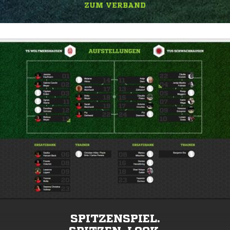
ZUM VERBAND
SPITZENSPIEL.