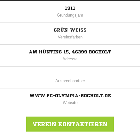
1911
Gründungsjahr
GRÜN-WEISS
Vereinsfarben
AM HÜNTING 15, 46399 BOCHOLT
Adresse
Ansprechpartner
WWW.FC-OLYMPIA-BOCHOLT.DE
Website
VEREIN KONTAKTIEREN