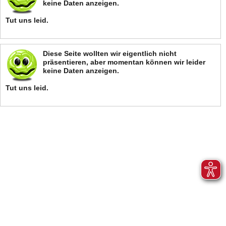
keine Daten anzeigen.
Tut uns leid.
Diese Seite wollten wir eigentlich nicht
präsentieren, aber momentan können wir leider
keine Daten anzeigen.
Tut uns leid.