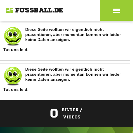
FUSSBALL.DE
Diese Seite wollten wir eigentlich nicht
präsentieren, aber momentan können wir leider
keine Daten anzeigen.
Tut uns leid.
Diese Seite wollten wir eigentlich nicht
präsentieren, aber momentan können wir leider
keine Daten anzeigen.
Tut uns leid.
0
BILDER /
VIDEOS