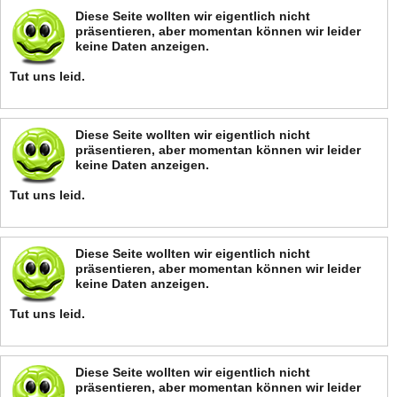
Diese Seite wollten wir eigentlich nicht
präsentieren, aber momentan können wir leider
keine Daten anzeigen.
Tut uns leid.
Diese Seite wollten wir eigentlich nicht
präsentieren, aber momentan können wir leider
keine Daten anzeigen.
Tut uns leid.
Diese Seite wollten wir eigentlich nicht
präsentieren, aber momentan können wir leider
keine Daten anzeigen.
Tut uns leid.
Diese Seite wollten wir eigentlich nicht
präsentieren, aber momentan können wir leider