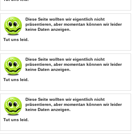
Diese Seite wollten wir eigentlich nicht
präsentieren, aber momentan können wir leider
keine Daten anzeigen.
Tut uns leid.
Diese Seite wollten wir eigentlich nicht
präsentieren, aber momentan können wir leider
keine Daten anzeigen.
Tut uns leid.
Diese Seite wollten wir eigentlich nicht
präsentieren, aber momentan können wir leider
keine Daten anzeigen.
Tut uns leid.