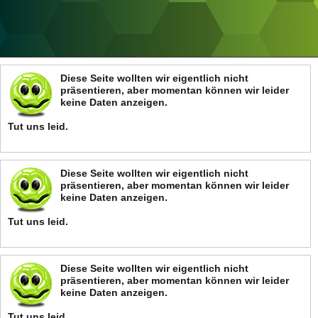
ANZEIGE
Diese Seite wollten wir eigentlich nicht
präsentieren, aber momentan können wir leider
keine Daten anzeigen.
Tut uns leid.
Diese Seite wollten wir eigentlich nicht
präsentieren, aber momentan können wir leider
keine Daten anzeigen.
Tut uns leid.
Diese Seite wollten wir eigentlich nicht
präsentieren, aber momentan können wir leider
keine Daten anzeigen.
Tut uns leid.