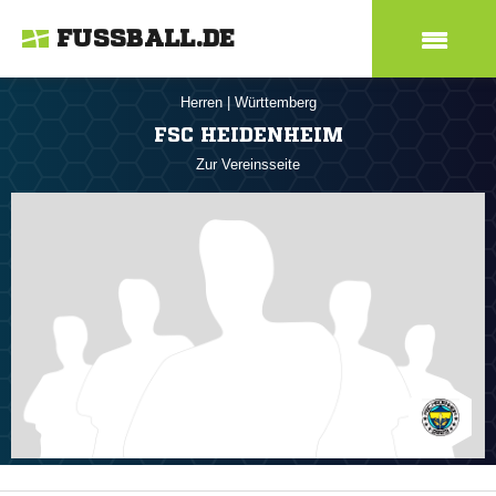
FUSSBALL.DE
Herren
|
Württemberg
FSC HEIDENHEIM
Zur Vereinsseite