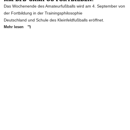
Das Wochenende des Amateurfußballs wird am 4. September von
der Fortbildung in der Trainingsphilosophie
Deutschland und Schule des Kleinfeldfußballs eröffnet.
Mehr lesen
ANZEIGE