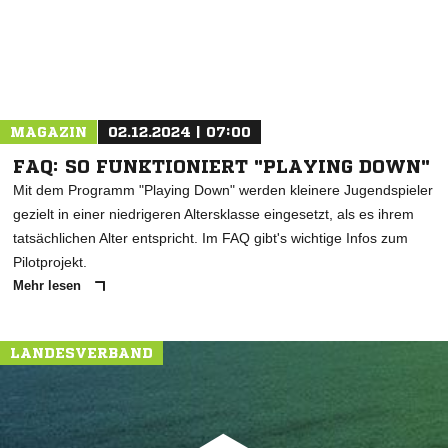
MAGAZIN
02.12.2024 | 07:00
FAQ: SO FUNKTIONIERT "PLAYING DOWN"
Mit dem Programm "Playing Down" werden kleinere Jugendspieler
gezielt in einer niedrigeren Altersklasse eingesetzt, als es ihrem
tatsächlichen Alter entspricht. Im FAQ gibt's wichtige Infos zum
Pilotprojekt.
Mehr lesen
LANDESVERBAND