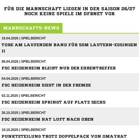
FÜR DIE MANNSCHAFT LIEGEN IN DER SAISON 26/27
NOCH KEINE SPIELE IM DFBNET VOR
MANNSCHAFTS-NEWS
19.04.2026 | SPIELBERICHT
TORE AM LAUFENDEN BAND FÜR SGM LAUTERN-ESSINGEN
II
06.04.2026 | SPIELBERICHT
FSC HEIDENHEIM BLEIBT NUR DER EHRENTREFFER
04.04.2026 | SPIELBERICHT
FSC HEIDENHEIM SIEGT IN DER FREMDE
02.11.2025 | SPIELBERICHT
FSC HEIDENHEIM SPRINGT AUF PLATZ SECHS
26.10.2025 | SPIELBERICHT
FSC HEIDENHEIM HAT LUFT NACH OBEN
19.10.2025 | SPIELBERICHT
PUNKTETEILUNG TROTZ DOPPELPACK VON OMAYRAT