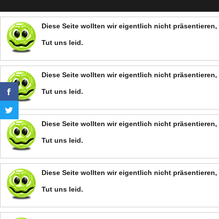
Diese Seite wollten wir eigentlich nicht präsentiere
Tut uns leid.
Diese Seite wollten wir eigentlich nicht präsentiere
Tut uns leid.
Diese Seite wollten wir eigentlich nicht präsentiere
Tut uns leid.
Diese Seite wollten wir eigentlich nicht präsentiere
Tut uns leid.