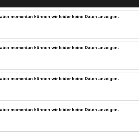
n, aber momentan können wir leider keine Daten anzeigen.
n, aber momentan können wir leider keine Daten anzeigen.
n, aber momentan können wir leider keine Daten anzeigen.
n, aber momentan können wir leider keine Daten anzeigen.