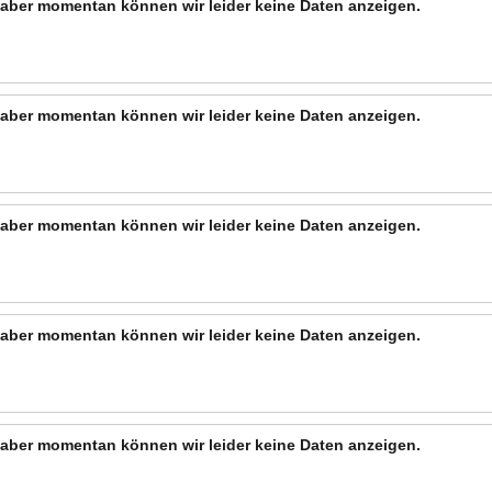
n, aber momentan können wir leider keine Daten anzeigen.
n, aber momentan können wir leider keine Daten anzeigen.
n, aber momentan können wir leider keine Daten anzeigen.
n, aber momentan können wir leider keine Daten anzeigen.
n, aber momentan können wir leider keine Daten anzeigen.