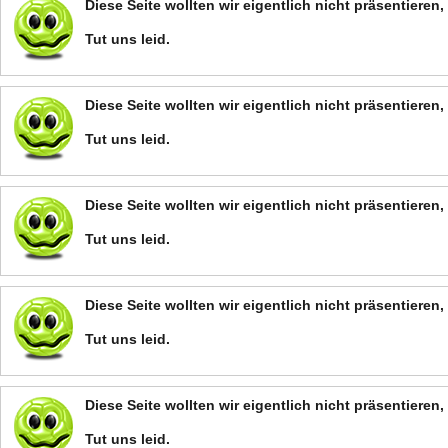
Diese Seite wollten wir eigentlich nicht präsentiere
Tut uns leid.
Diese Seite wollten wir eigentlich nicht präsentiere
Tut uns leid.
Diese Seite wollten wir eigentlich nicht präsentiere
Tut uns leid.
Diese Seite wollten wir eigentlich nicht präsentiere
Tut uns leid.
Diese Seite wollten wir eigentlich nicht präsentiere
Tut uns leid.