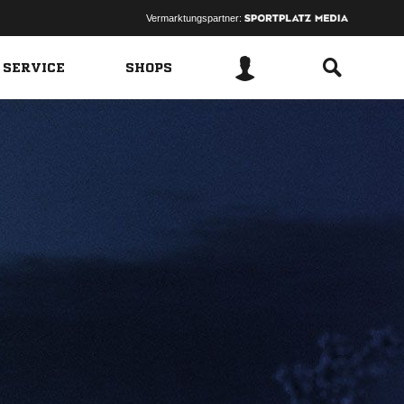
Vermarktungspartner:
 SERVICE
SHOPS