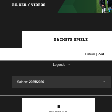
BILDER / VIDEOS
NÄCHSTE SPIELE
Datum | Zeit
Legende
Saison:
2025/2026