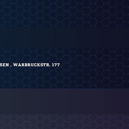
SEN , WARBRUCKSTR. 177