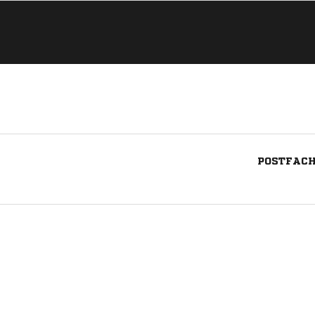
POSTFACH