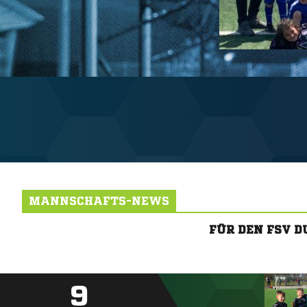
MANNSCHAFTS-NEWS
FÜR DEN FSV 
9