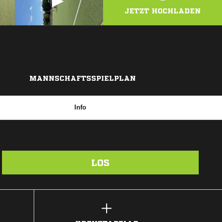
JETZT HOCHLADEN
MANNSCHAFTSSPIELPLAN
Info
LOS