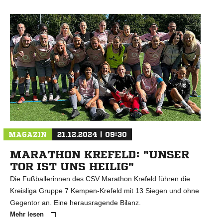
N
MAGAZIN
21.12.2024 | 09:30
MARATHON KREFELD: "UNSER
TOR IST UNS HEILIG"
Die Fußballerinnen des CSV Marathon Krefeld führen die
Kreisliga Gruppe 7 Kempen-Krefeld mit 13 Siegen und ohne
Gegentor an. Eine herausragende Bilanz.
Mehr lesen