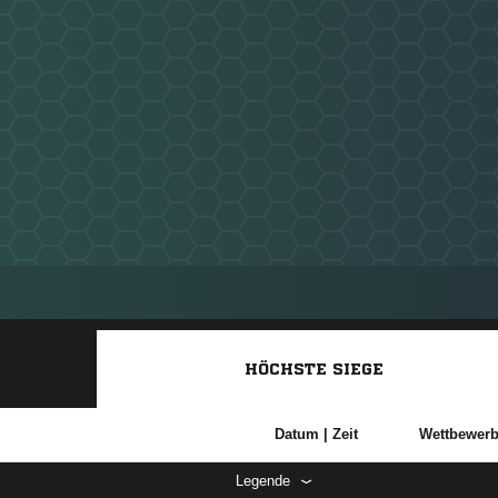
HÖCHSTE SIEGE
Datum |
Zeit
Wettbewer
Legende