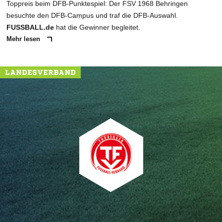
Toppreis beim DFB-Punktespiel: Der FSV 1968 Behringen
besuchte den DFB-Campus und traf die DFB-Auswahl.
FUSSBALL.de
hat die Gewinner begleitet.
Mehr lesen
LANDESVERBAND