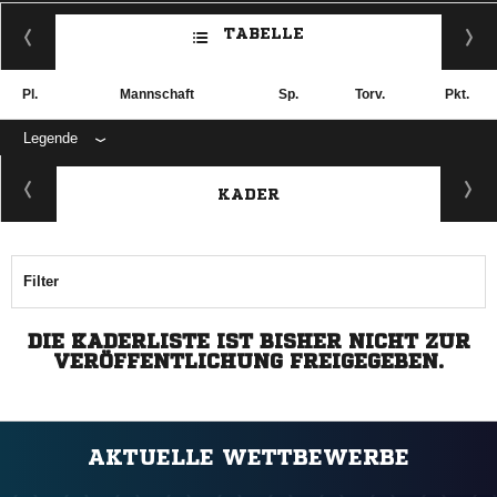
TABELLE
Pl.
Mannschaft
Sp.
Torv.
Pkt.
Legende
KADER
Filter
DIE KADERLISTE IST BISHER NICHT ZUR
VERÖFFENTLICHUNG FREIGEGEBEN.
AKTUELLE WETTBEWERBE