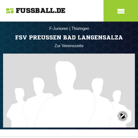
FUSSBALL.DE
F-Junioren
|
Thüringen
FSV PREUSSEN BAD LANGENSALZA
Zur Vereinsseite