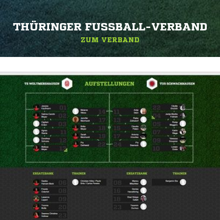
THÜRINGER FUSSBALL-VERBAND
ZUM VERBAND