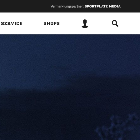
Vermarktungspartner:
 SERVICE
SHOPS