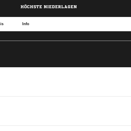
HÖCHSTE NIEDERLAGEN
is
Info