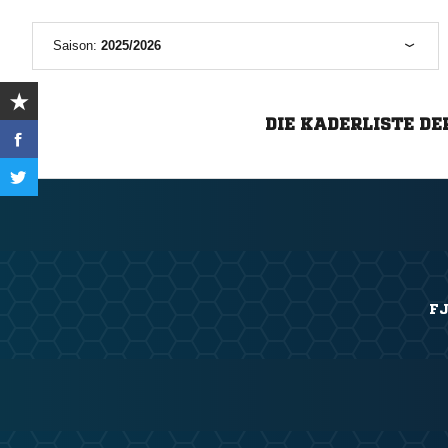
Saison:
2025/2026
DIE KADERLISTE DE
FJ