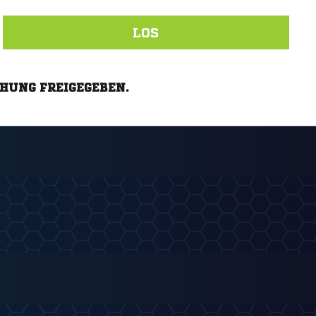
LOS
CHUNG FREIGEGEBEN.