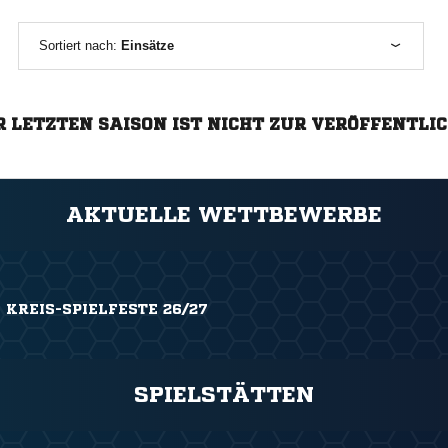
Sortiert nach:
Einsätze
R LETZTEN SAISON IST NICHT ZUR VERÖFFENTLI
AKTUELLE WETTBEWERBE
 KREIS-SPIELFESTE 26/27
SPIELSTÄTTEN