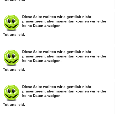
Diese Seite wollten wir eigentlich nicht
präsentieren, aber momentan können wir leider
keine Daten anzeigen.
Tut uns leid.
Diese Seite wollten wir eigentlich nicht
präsentieren, aber momentan können wir leider
keine Daten anzeigen.
Tut uns leid.
Diese Seite wollten wir eigentlich nicht
präsentieren, aber momentan können wir leider
keine Daten anzeigen.
Tut uns leid.