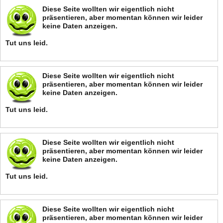
Diese Seite wollten wir eigentlich nicht
präsentieren, aber momentan können wir leider
keine Daten anzeigen.
Tut uns leid.
Diese Seite wollten wir eigentlich nicht
präsentieren, aber momentan können wir leider
keine Daten anzeigen.
Tut uns leid.
Diese Seite wollten wir eigentlich nicht
präsentieren, aber momentan können wir leider
keine Daten anzeigen.
Tut uns leid.
Diese Seite wollten wir eigentlich nicht
präsentieren, aber momentan können wir leider