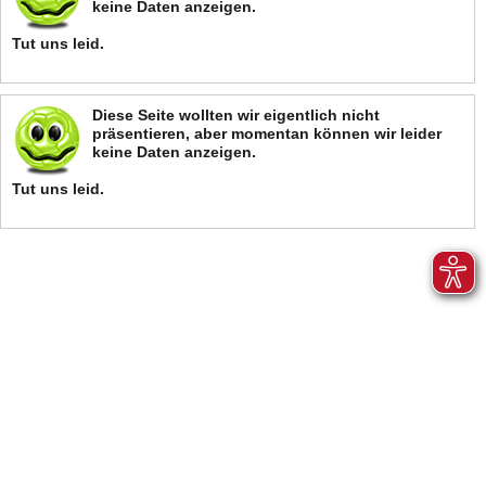
keine Daten anzeigen.
Tut uns leid.
Diese Seite wollten wir eigentlich nicht
präsentieren, aber momentan können wir leider
keine Daten anzeigen.
Tut uns leid.