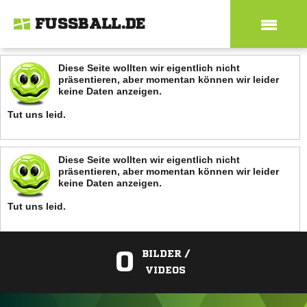
FUSSBALL.DE
Diese Seite wollten wir eigentlich nicht
präsentieren, aber momentan können wir leider
keine Daten anzeigen.
Tut uns leid.
Diese Seite wollten wir eigentlich nicht
präsentieren, aber momentan können wir leider
keine Daten anzeigen.
Tut uns leid.
0
BILDER /
VIDEOS