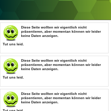
ANZEIGE
Diese Seite wollten wir eigentlich nicht
präsentieren, aber momentan können wir leider
keine Daten anzeigen.
Tut uns leid.
Diese Seite wollten wir eigentlich nicht
präsentieren, aber momentan können wir leider
keine Daten anzeigen.
Tut uns leid.
Diese Seite wollten wir eigentlich nicht
präsentieren, aber momentan können wir leider
keine Daten anzeigen.
Tut uns leid.