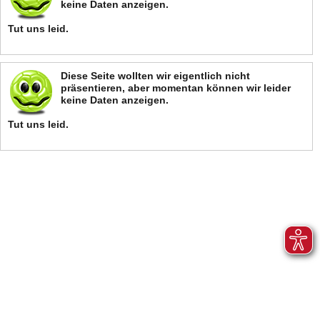
keine Daten anzeigen.
Tut uns leid.
Diese Seite wollten wir eigentlich nicht
präsentieren, aber momentan können wir leider
keine Daten anzeigen.
Tut uns leid.