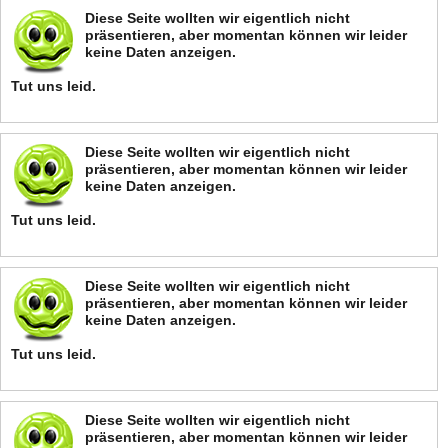
Diese Seite wollten wir eigentlich nicht
präsentieren, aber momentan können wir leider
keine Daten anzeigen.
Tut uns leid.
Diese Seite wollten wir eigentlich nicht
präsentieren, aber momentan können wir leider
keine Daten anzeigen.
Tut uns leid.
Diese Seite wollten wir eigentlich nicht
präsentieren, aber momentan können wir leider
keine Daten anzeigen.
Tut uns leid.
Diese Seite wollten wir eigentlich nicht
präsentieren, aber momentan können wir leider