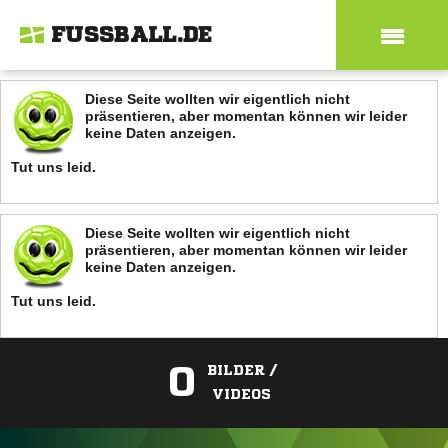
FUSSBALL.DE
Diese Seite wollten wir eigentlich nicht
präsentieren, aber momentan können wir leider
keine Daten anzeigen.
Tut uns leid.
Diese Seite wollten wir eigentlich nicht
präsentieren, aber momentan können wir leider
keine Daten anzeigen.
Tut uns leid.
0
BILDER /
VIDEOS