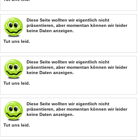
Diese Seite wollten wir eigentlich nicht
präsentieren, aber momentan können wir leider
keine Daten anzeigen.
Tut uns leid.
Diese Seite wollten wir eigentlich nicht
präsentieren, aber momentan können wir leider
keine Daten anzeigen.
Tut uns leid.
Diese Seite wollten wir eigentlich nicht
präsentieren, aber momentan können wir leider
keine Daten anzeigen.
Tut uns leid.