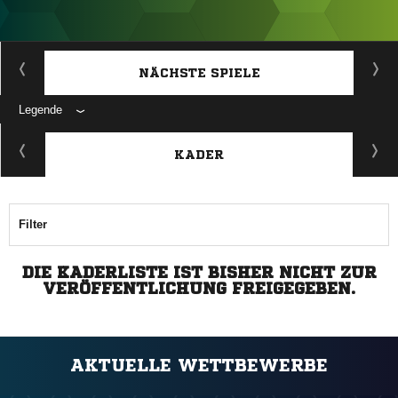
ANZEIGE
NÄCHSTE SPIELE
Legende
ANZEIGE
KADER
Filter
DIE KADERLISTE IST BISHER NICHT ZUR
VERÖFFENTLICHUNG FREIGEGEBEN.
AKTUELLE WETTBEWERBE