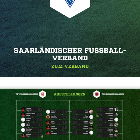
SAARLÄNDISCHER FUSSBALL-V
ERBAND
ZUM VERBAND