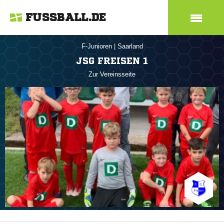
FUSSBALL.DE
F-Junioren
|
Saarland
JSG FREISEN 1
Zur Vereinsseite