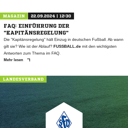
MAGAZIN
22.09.2024 | 12:30
FAQ: EINFÜHRUNG DER
"KAPITÄNSREGELUNG"
Die "Kapitänsregelung" hält Einzug in deutschen Fußball. Ab wann
gilt sie? Wie ist der Ablauf?
FUSSBALL.de
mit den wichtigsten
Antworten zum Thema im FAQ.
Mehr lesen
LANDESVERBAND